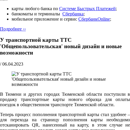
карты любого банка по
Cистеме Быстрых Платежей
;
банкоматы и терминалы
Сбербанка
;
мобильное приложение и сервис
СбербанкOnline
;
Подробнее ››
У транспортной карты ТТС
'Общепользовательская' новый дизайн и новые
возможности
/
06.04.2023
В Тюмени и других городах Тюменской области поступили в
продажу транспортные карты нового образца для оплаты
поездок в общественном транспорте Тюменской области.
Теперь процесс пополнения транспортной карты стал удобнее –
для перехода на страницу пополнения карты необходимо
отсканировать QR, нанесенный на карту, в этом случае не