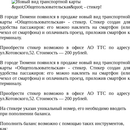
В городе Тюмени появился в продаже новый вид транспортной
карты «Общепользовательская» - стикер. Стикер создан для
удобства пассажиров: его можно наклеить на смартфон (или
чехол от смартфона) и оплачивать проезд, приложив смартфон к
терминалу.
Приобрести стикер возможно в офисе АО ТТС по адресу
ул.Котовского,52. Стоимость — 200 рублей.
В городе Тюмени появился в продаже новый вид транспортной
карты «Общепользовательская» - стикер. Стикер создан для
удобства пассажиров: его можно наклеить на смартфон (или
чехол от смартфона) и оплачивать проезд, приложив смартфон к
терминалу.
Приобрести стикер возможно в офисе АО ТТС по адресу
ул.Котовского,52. Стоимость — 200 рублей.
На стикере указан уникальный номер, его необходимо вводить
при пополнении баланса.
Пополнить баланс возможно с помощью таких инструментов,
как: