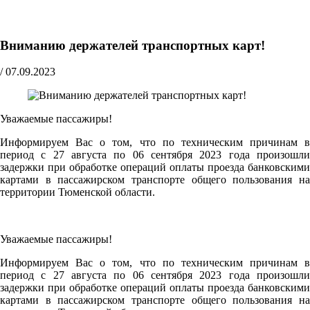
Вниманию держателей транспортных карт!
/
07.09.2023
Уважаемые пассажиры!
Информируем Вас о том, что по техническим причинам в
период с 27 августа по 06 сентября 2023 года произошли
задержки при обработке операций оплаты проезда банковскими
картами в пассажирском транспорте общего пользования на
территории Тюменской области.
Уважаемые пассажиры!
Информируем Вас о том, что по техническим причинам в
период с 27 августа по 06 сентября 2023 года произошли
задержки при обработке операций оплаты проезда банковскими
картами в пассажирском транспорте общего пользования на