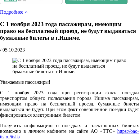
Подробнее ››
С 1 ноября 2023 года пассажирам, имеющим
право на бесплатный проезд, не будут выдаваться
бумажные билеты в г.Ишиме.
/
05.10.2023
Уважаемые пассажиры!
С 1 ноября 2023 года при регистрации факта поездки
транспортом общего пользования города Ишима пассажирам,
имеющим право на бесплатный проезд, бумажные билеты
выдаваться не будут. При этом факт совершенной поездки будет
фиксироваться электронным билетом.
Получить информацию о поездках и электронных билетах
возможно в личном кабинете на сайте АО «ТТС»
https://oao-
tts.ru/ttslk/