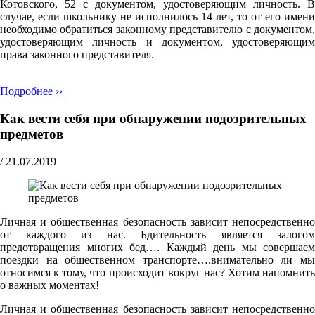
Котовского, 52 с документом, удостоверяющим личность. В
случае, если школьнику не исполнилось 14 лет, то от его имени
необходимо обратиться законному представителю с документом,
удостоверяющим личность и документом, удостоверяющим
права законного представителя.
Подробнее ››
Как вести себя при обнаружении подозрительных
предметов
/
21.07.2019
Личная и общественная безопасность зависит непосредственно
от каждого из нас. Бдительность является залогом
предотвращения многих бед…. Каждый день мы совершаем
поездки на общественном транспорте….внимательно ли мы
относимся к тому, что происходит вокруг нас? Хотим напомнить
о важных моментах!
Личная и общественная безопасность зависит непосредственно