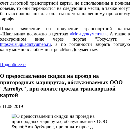
счет льготной транспортной карты, не использованы в полном
объеме, то они переносятся на следующий месяц, а также могут
быть использованы для оплаты по установленному провозному
тарифу.
Подать заявление на получение транспортной карты
«Школьник» возможно в центрах
«Мои документы»
. А также в
электронном виде через портал "Госуслуги" -
https://uslugi.admtyumen.ru
, а по готовности забрать готовую
карту можно в любом центре «Мои Документы».
Подробнее ››
О предоставлении скидки на проезд на
пригородных маршрутах, обслуживаемых ООО
"Автобус", при оплате проезда транспортной
картой
/
11.08.2019