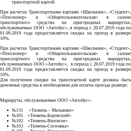
При расчетах Транспортными картами «Школьник», «Студент»,
«Пенсионер» и «Общепользовательская» в салоне
транспортного средства на пригородных маршрутах,
обслуживаемых ООО «Автобус», в период с 20.07.2019 года по
01.09.2019 года предоставляется скидка на проезд в размере
10%.
При расчетах Транспортными картами «Школьник», «Студент»,
«Пенсионер» и «Общепользовательская» в салоне
транспортного средства на пригородных маршрутах,
обслуживаемых ООО «Автобус», в период с 20.07.2019 года по
01.09.2019 года предоставляется скидка на проезд в размере
10%.
Для получения скидки на транспортной карте должны быть
денежные средства в необходимом для оплаты проезда размере.
Маршруты, обслуживаемые ООО «Автобус»:
№131 «Тюмень – Мальково»
№101 «Тюмень-Боровский»
№102 «Тюмень-Винзили»
№103 «Тюмень-Сосновка»