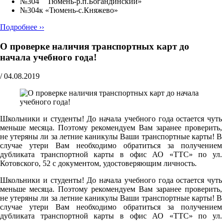
№304 Тюмень-р.п.Богандинский»
№304к «Тюмень-с.Княжево»
Подробнее ››
О проверке наличия транспортных карт до
начала учебного года!
/
04.08.2019
Школьники и студенты! До начала учебного года остается чуть
меньше месяца. Поэтому рекомендуем Вам заранее проверить,
не утеряны ли за летние каникулы Ваши транспортные карты! В
случае утери Вам необходимо обратиться за получением
дубликата транспортной карты в офис АО «ТТС» по ул.
Котовского, 52 с документом, удостоверяющим личность.
Школьники и студенты! До начала учебного года остается чуть
меньше месяца. Поэтому рекомендуем Вам заранее проверить,
не утеряны ли за летние каникулы Ваши транспортные карты! В
случае утери Вам необходимо обратиться за получением
дубликата транспортной карты в офис АО «ТТС» по ул.