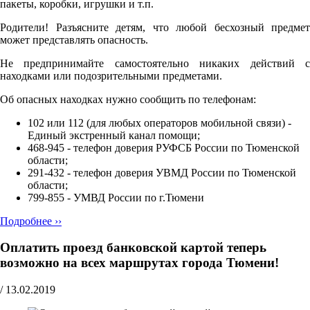
пакеты, коробки, игрушки и т.п.
Родители! Разъясните детям, что любой бесхозный предмет
может представлять опасность.
Не предпринимайте самостоятельно никаких действий с
находками или подозрительными предметами.
Об опасных находках нужно сообщить по телефонам:
102 или 112 (для любых операторов мобильной связи) -
Единый экстренный канал помощи;
468-945 - телефон доверия РУФСБ России по Тюменской
области;
291-432 - телефон доверия УВМД России по Тюменской
области;
799-855 - УМВД России по г.Тюмени
Подробнее ››
Оплатить проезд банковской картой теперь
возможно на всех маршрутах города Тюмени!
/
13.02.2019