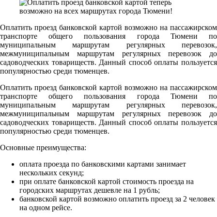
Оплатить проезд банковской картой возможно на пассажирском
транспорте общего пользования города Тюмени по
муниципальным маршрутам регулярных перевозок,
межмуниципальным маршрутам регулярных перевозок до
садоводческих товариществ. Данный способ оплаты пользуется
популярностью среди тюменцев.
Оплатить проезд банковской картой возможно на пассажирском
транспорте общего пользования города Тюмени по
муниципальным маршрутам регулярных перевозок,
межмуниципальным маршрутам регулярных перевозок до
садоводческих товариществ. Данный способ оплаты пользуется
популярностью среди тюменцев.
Основные преимущества:
оплата проезда по банковскими картами занимает
нескольких секунд;
при оплате банковской картой стоимость проезда на
городских маршрутах дешевле на 1 рубль;
банковской картой возможно оплатить проезд за 2 человек
на одном рейсе.