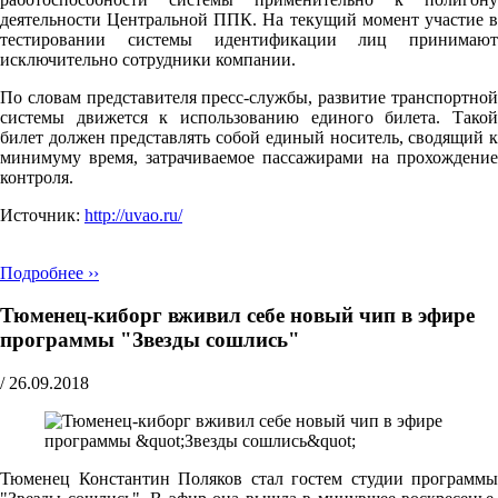
деятельности Центральной ППК. На текущий момент участие в
тестировании системы идентификации лиц принимают
исключительно сотрудники компании.
По словам представителя пресс-службы, развитие транспортной
системы движется к использованию единого билета. Такой
билет должен представлять собой единый носитель, сводящий к
минимуму время, затрачиваемое пассажирами на прохождение
контроля.
Источник:
http://uvao.ru/
Подробнее ››
Тюменец-киборг вживил себе новый чип в эфире
программы "Звезды сошлись"
/
26.09.2018
Тюменец Константин Поляков стал гостем студии программы