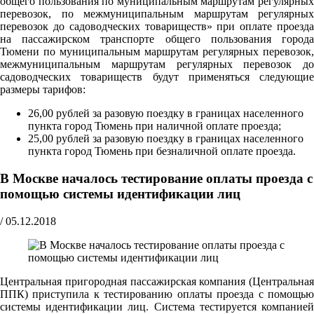
общего пользования по муниципальным маршрутам регулярных
перевозок, по межмуниципальным маршрутам регулярных
перевозок до садоводческих товариществ» при оплате проезда
на пассажирском транспорте общего пользования города
Тюмени по муниципальным маршрутам регулярных перевозок,
межмуниципальным маршрутам регулярных перевозок до
садоводческих товариществ будут применяться следующие
размеры тарифов:
26,00 рублей за разовую поездку в границах населенного
пункта город Тюмень при наличной оплате проезда;
25,00 рублей за разовую поездку в границах населенного
пункта город Тюмень при безналичной оплате проезда.
В Москве началось тестирование оплаты проезда с
помощью системы идентификации лиц
/
05.12.2018
Центральная пригородная пассажирская компания (Центральная
ППК) приступила к тестированию оплаты проезда с помощью
системы идентификации лиц. Система тестируется компанией