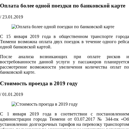
Оплата более одной поездки по банковской карте
/
23.01.2019
С 15 января 2019 года в общественном транспорте города
Тюмени возможна оплата двух поездок в течение одного рейса
одной банковской картой.
После анализа возникающих при оплате рисков и
востребованности данной услуги у пассажиров планируется
рассмотрение возможности увеличения количества оплат по
банковской карте.
Стоимость проезда в 2019 году
/
01.01.2019
С 1 января 2019 года в соответствии с постановлением
администрации города Тюмени от 03.07.2017 № 344-пк «Об
установлении долгосрочных тарифов на перевозку транспортом