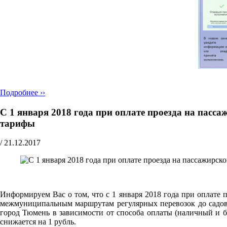
Подробнее ››
С 1 января 2018 года при оплате проезда на пас
тарифы
/
21.12.2017
Информируем Вас о том, что с 1 января 2018 года при оплате
межмуниципальным маршрутам регулярных перевозок до садово
город Тюмень в зависимости от способа оплаты (наличный и б
снижается на 1 рубль.