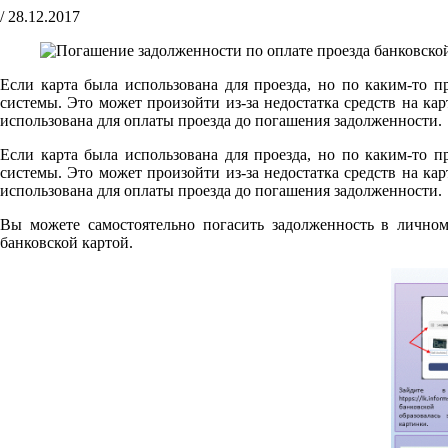
/
28.12.2017
Если карта была использована для проезда, но по каким-то п
системы. Это может произойти из-за недостатка средств на к
использована для оплаты проезда до погашения задолженности.
Если карта была использована для проезда, но по каким-то п
системы. Это может произойти из-за недостатка средств на к
использована для оплаты проезда до погашения задолженности.
Вы можете самостоятельно погасить задолженность в лично
банковской картой.