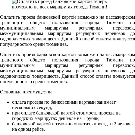
Оплатить проезд банковской картой возможно на пассажирском
транспорте общего пользования города Тюмени по
муниципальным маршрутам регулярных перевозок,
межмуниципальным маршрутам регулярных перевозок до
садоводческих товариществ. Данный способ оплаты пользуется
популярностью среди тюменцев.
Оплатить проезд банковской картой возможно на пассажирском
транспорте общего пользования города Тюмени по
муниципальным маршрутам регулярных перевозок,
межмуниципальным маршрутам регулярных перевозок до
садоводческих товариществ. Данный способ оплаты пользуется
популярностью среди тюменцев.
Основные преимущества:
оплата проезда по банковскими картами занимает
нескольких секунд;
при оплате банковской картой стоимость проезда на
городских маршрутах дешевле на 1 рубль;
банковской картой возможно оплатить проезд за 2 человек
на одном рейсе.