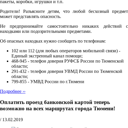
пакеты, коробки, игрушки и т.п.
Родители! Разъясните детям, что любой бесхозный предмет
может представлять опасность.
Не предпринимайте самостоятельно никаких действий с
находками или подозрительными предметами.
Об опасных находках нужно сообщить по телефонам:
102 или 112 (для любых операторов мобильной связи) -
Единый экстренный канал помощи;
468-945 - телефон доверия РУФСБ России по Тюменской
области;
291-432 - телефон доверия УВМД России по Тюменской
области;
799-855 - УМВД России по г.Тюмени
Подробнее ››
Оплатить проезд банковской картой теперь
возможно на всех маршрутах города Тюмени!
/
13.02.2019