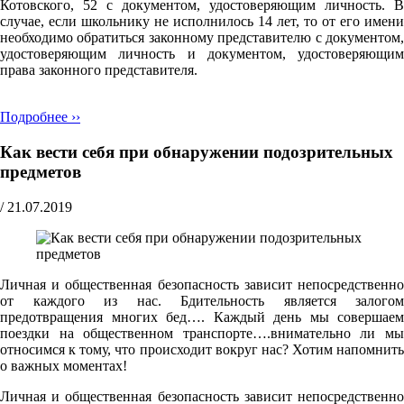
Котовского, 52 с документом, удостоверяющим личность. В
случае, если школьнику не исполнилось 14 лет, то от его имени
необходимо обратиться законному представителю с документом,
удостоверяющим личность и документом, удостоверяющим
права законного представителя.
Подробнее ››
Как вести себя при обнаружении подозрительных
предметов
/
21.07.2019
Личная и общественная безопасность зависит непосредственно
от каждого из нас. Бдительность является залогом
предотвращения многих бед…. Каждый день мы совершаем
поездки на общественном транспорте….внимательно ли мы
относимся к тому, что происходит вокруг нас? Хотим напомнить
о важных моментах!
Личная и общественная безопасность зависит непосредственно