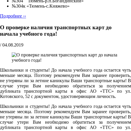
№304 Тюмень-р.п.Богандинский»
№304к «Тюмень-с.Княжево»
Подробнее ››
О проверке наличия транспортных карт до
начала учебного года!
/
04.08.2019
Школьники и студенты! До начала учебного года остается чуть
меньше месяца. Поэтому рекомендуем Вам заранее проверить,
не утеряны ли за летние каникулы Ваши транспортные карты! В
случае утери Вам необходимо обратиться за получением
дубликата транспортной карты в офис АО «ТТС» по ул.
Котовского, 52 с документом, удостоверяющим личность.
Школьники и студенты! До начала учебного года остается чуть
меньше месяца. Поэтому рекомендуем Вам заранее проверить,
не утеряны ли за летние каникулы Ваши транспортные карты! В
случае утери Вам необходимо обратиться за получением
дубликата транспортной карты в офис АО «ТТС» по ул.