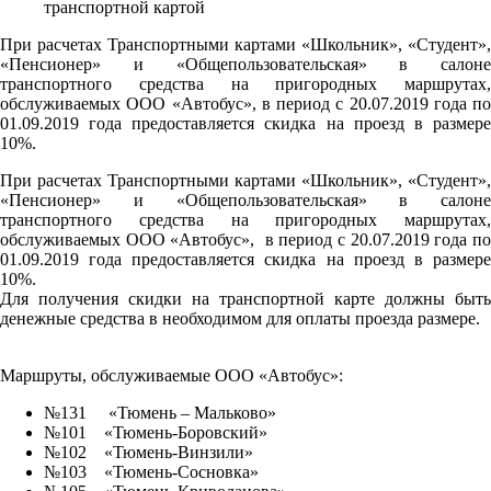
При расчетах Транспортными картами «Школьник», «Студент»,
«Пенсионер» и «Общепользовательская» в салоне
транспортного средства на пригородных маршрутах,
обслуживаемых ООО «Автобус», в период с 20.07.2019 года по
01.09.2019 года предоставляется скидка на проезд в размере
10%.
При расчетах Транспортными картами «Школьник», «Студент»,
«Пенсионер» и «Общепользовательская» в салоне
транспортного средства на пригородных маршрутах,
обслуживаемых ООО «Автобус», в период с 20.07.2019 года по
01.09.2019 года предоставляется скидка на проезд в размере
10%.
Для получения скидки на транспортной карте должны быть
денежные средства в необходимом для оплаты проезда размере.
Маршруты, обслуживаемые ООО «Автобус»:
№131 «Тюмень – Мальково»
№101 «Тюмень-Боровский»
№102 «Тюмень-Винзили»
№103 «Тюмень-Сосновка»