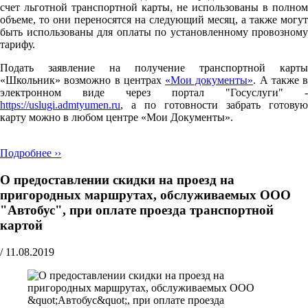
счет льготной транспортной карты, не использованы в полном
объеме, то они переносятся на следующий месяц, а также могут
быть использованы для оплаты по установленному провозному
тарифу.
Подать заявление на получение транспортной карты
«Школьник» возможно в центрах
«Мои документы»
. А также в
электронном виде через портал "Госуслуги" -
https://uslugi.admtyumen.ru
, а по готовности забрать готовую
карту можно в любом центре «Мои Документы».
Подробнее ››
О предоставлении скидки на проезд на
пригородных маршрутах, обслуживаемых ООО
"Автобус", при оплате проезда транспортной
картой
/
11.08.2019