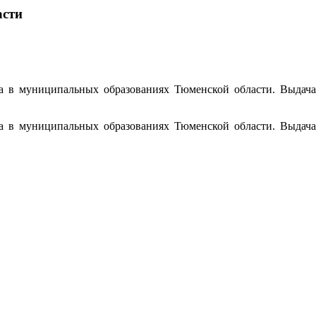
асти
а в муниципальных образованиях Тюменской области. Выдача
а в муниципальных образованиях Тюменской области. Выдача