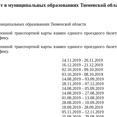
рт в муниципальных образованиях Тюменской обл
онной транспортной карты взамен единого проездного билет
фику.
онной транспортной карты взамен единого проездного билет
фику.
14.11.2019 - 26.11.2019
16.12.2019 - 21.12.2019
02.10.2019 - 09.10.2019
03.10.2019 - 08.10.2019
14.08.2019 – 03.09.2019
28.11.2019 – 07.12.2019
14.08.2019 – 05.09.2019
14.08.2019 – 27.08.2019
01.08.2019 – 13.08.2019
28.08.2019 – 10.09.2019
18.09.2019 - 28.09.2019
05.11.2019 – 12.11.2019
25.09.2019 – 29.09.2019