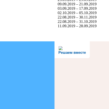
09.09.2019 – 21.09.2019
03.09.2019 – 17.09.2019
02.10.2019 – 05.10.2019
22.08.2019 – 30.11.2019
22.08.2019 – 31.10.2019
11.09.2019 – 28.09.2019
Решаем вместе