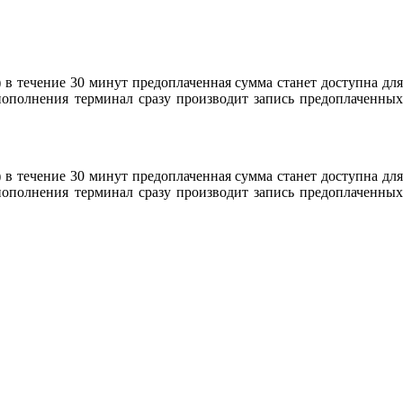
 в течение 30 минут предоплаченная сумма станет доступна для
пополнения терминал сразу производит запись предоплаченных
 в течение 30 минут предоплаченная сумма станет доступна для
пополнения терминал сразу производит запись предоплаченных