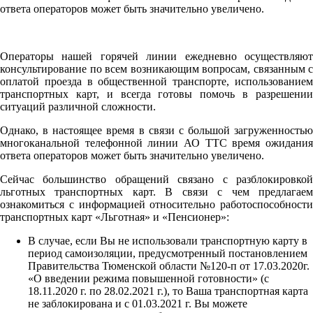
ответа операторов может быть значительно увеличено.
Операторы нашей горячей линии ежедневно осуществляют
консультирование по всем возникающим вопросам, связанным с
оплатой проезда в общественной транспорте, использованием
транспортных карт, и всегда готовы помочь в разрешении
ситуаций различной сложности.
Однако, в настоящее время в связи с большой загруженностью
многоканальной телефонной линии АО ТТС время ожидания
ответа операторов может быть значительно увеличено.
Сейчас большинство обращений связано с разблокировкой
льготных транспортных карт. В связи с чем предлагаем
ознакомиться с информацией относительно работоспособности
транспортных карт «Льготная» и «Пенсионер»:
В случае, если Вы не использовали транспортную карту в
период самоизоляции, предусмотренный постановлением
Правительства Тюменской области №120-п от 17.03.2020г.
«О введении режима повышенной готовности» (с
18.11.2020 г. по 28.02.2021 г.), то Ваша транспортная карта
не заблокирована и с 01.03.2021 г. Вы можете