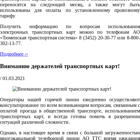
переносятся на следующий месяц, а также могут быть
использованы для оплаты по установленному провозному
тарифу
Получить информацию по вопросам использования
электронных транспортных карт можно по телефонам АО
«Тюменская транспортная система» 8 (3452) 20-30-77 или 8-800-
302-13-77.
Подробнее ››
Вниманию держателей транспортных карт!
/
01.03.2021
Операторы нашей горячей линии ежедневно осуществляют
консультирование по всем возникающим вопросам, связанным с
оплатой проезда в общественной транспорте, использованием
транспортных карт, и всегда готовы помочь в разрешении
ситуаций различной сложности.
Однако, в настоящее время в связи с большой загруженностью
многоканальной телефонной линии АО ТТС время ожидания