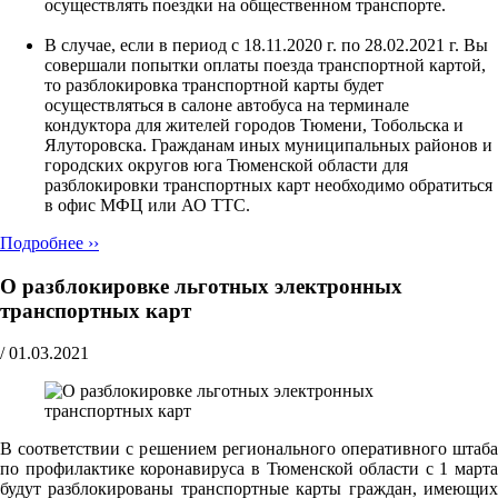
осуществлять поездки на общественном транспорте.
В случае, если в период с 18.11.2020 г. по 28.02.2021 г. Вы
совершали попытки оплаты поезда транспортной картой,
то разблокировка транспортной карты будет
осуществляться в салоне автобуса на терминале
кондуктора для жителей городов Тюмени, Тобольска и
Ялуторовска. Гражданам иных муниципальных районов и
городских округов юга Тюменской области для
разблокировки транспортных карт необходимо обратиться
в офис МФЦ или АО ТТС.
Подробнее ››
О разблокировке льготных электронных
транспортных карт
/
01.03.2021
В соответствии с решением регионального оперативного штаба
по профилактике коронавируса в Тюменской области с 1 марта
будут разблокированы транспортные карты граждан, имеющих