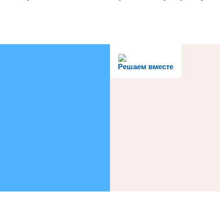
Решаем вместе