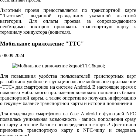
Льготный проезд предоставляется по транспортной карте
"Льготная", выданной гражданину указанной льготной
категории. Для оплаты проезда за сопровождающего
необходимо повторно приложить транспортную карту к
терминалу кондуктора (водителя).
Мобильное приложение "ТТС"
/
08.09.2024
Для повышения удобства пользователей транспортных карт
разработано удобное и функциональное мобильное приложение
«ТТС» для смартфонов на системе Android. В настоящие время с
помощью мобильного приложения возможно пополнить баланс
транспортной карты, а также оперативно получать информацию
о текущем балансе транспортной карты и истории пополнений.
Для владельцов смартфонов на базе Android с функцией NFC
появилась уникальная возможность - запись пополнения сразу
на карту и чтение баланса непосредсвенно с карты! Достаточно
приложить транспортную карту к NFC-чипу и следовать
инструкциям!