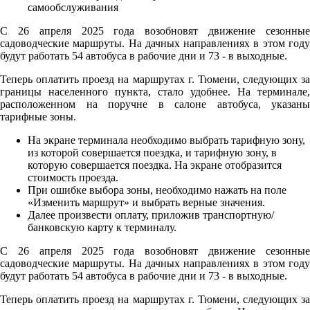
С 26 апреля 2025 года возобновят движение сезонные
садоводческие маршруты. На дачных направлениях в этом году
будут работать 54 автобуса в рабочие дни и 73 - в выходные.
Теперь оплатить проезд на маршрутах г. Тюмени, следующих за
границы населенного пункта, стало удобнее. На терминале,
расположенном на поручне в салоне автобуса, указаны
тарифные зоны.
На экране терминала необходимо выбрать тарифную зону,
из которой совершается поездка, и тарифную зону, в
которую совершается поездка. На экране отобразится
стоимость проезда.
При ошибке выбора зоны, необходимо нажать на поле
«Изменить маршрут» и выбрать верные значения.
Далее произвести оплату, приложив транспортную/
банковскую карту к терминалу.
С 26 апреля 2025 года возобновят движение сезонные
садоводческие маршруты. На дачных направлениях в этом году
будут работать 54 автобуса в рабочие дни и 73 - в выходные.
Теперь оплатить проезд на маршрутах г. Тюмени, следующих за