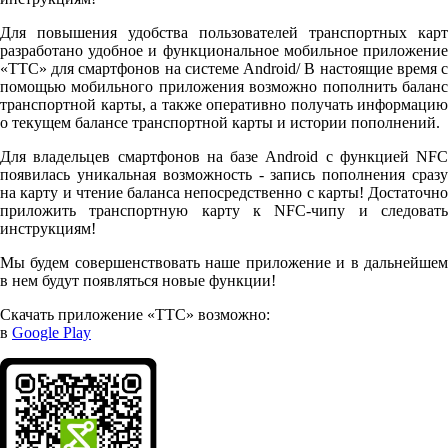
Для повышения удобства пользователей транспортных карт
разработано удобное и функциональное мобильное приложение
«ТТС» для смартфонов на системе Android/ В настоящие время с
помощью мобильного приложения возможно пополнить баланс
транспортной карты, а также оперативно получать информацию
о текущем балансе транспортной карты и истории пополнений.
Для владельцев смартфонов на базе Android с функцией NFC
появилась уникальная возможность - запись пополнения сразу
на карту и чтение баланса непосредственно с карты! Достаточно
приложить транспортную карту к NFC-чипу и следовать
инструкциям!
Мы будем совершенствовать наше приложение и в дальнейшем
в нем будут появляться новые функции!
Скачать приложение «ТТС» возможно:
в
Google Play