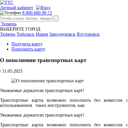
Личный кабинет
8 800 600 99 72
Тюмень
ВЫБЕРИТЕ ГОРОД
Тюмень
Тобольск
Ишим
Заводоуковск
Ялуторовск
Получить карту
Пополнить карту
О пополнении транспортных карт
/
11.05.2025
Уважаемые держатели транспортных карт!
Транспортные карты возможно пополнить без комиссии с
использованием таких инструментов, как:
Уважаемые держатели транспортных карт!
Транспортные карты возможно пополнить без комиссии с