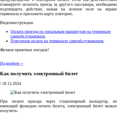
планируете оплатить проезд за другого пассажира, необходимо
подтвердить действие, нажав на зеленое поле на экране
терминала и приложить карту повторно.
Видеоинструкции:
Оплата проезда по зональным маршрутам на терминале
самообслуживания.
Повторная оплата на терминале самообслуживания.
Желаем приятных поездок!
Подробнее ››
Как получить электронный билет
/
18.12.2024
При оплате проезда через стационарный валидатор, не
имеющий функцию печати билета, электронный билет можно
получить: