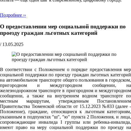
Подробнее ››
О предоставлении мер социальной поддержки по
проезду граждан льготных категорий
/
13.05.2025
В соответствии с Положением о порядке предоставления мер
социальной поддержки по проезду граждан льготных категорий
на автомобильном транспорте общего пользования в городском,
пригородном и междугородном сообщении, на
железнодорожном транспорте в пригородном и междугородном
сообщении, а также на внутреннем водном транспорте по
местным маршрутам, утвержденным Постановлением
Правительства Тюменской области от 15.12.2023 №833 (далее -
Положение), граждане, относящиеся к льготным категориям,
указанным в подпунктах "ш", "ю" пункта 2 Положения, и лица,
сопровождающие инвалида I группы или ребенка-инвалида,
имеют право на меру социальной поддержки по проезду на