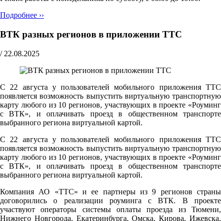
Подробнее ››
ВТК разных регионов в приложении ТТС
/
22.08.2025
С 22 августа у пользователей мобильного приложения ТТС
появляется возможность выпустить виртуальную транспортную
карту любого из 10 регионов, участвующих в проекте «Роуминг
с ВТК», и оплачивать проезд в общественном транспорте
выбранного региона виртуальной картой.
С 22 августа у пользователей мобильного приложения ТТС
появляется возможность выпустить виртуальную транспортную
карту любого из 10 регионов, участвующих в проекте «Роуминг
с ВТК», и оплачивать проезд в общественном транспорте
выбранного региона виртуальной картой.
Компания АО «ТТС» и ее партнеры из 9 регионов страны
договорились о реализации роуминга с ВТК. В проекте
участвуют операторы системы оплаты проезда из Тюмени,
Нижнего Новгорода, Екатеринбурга, Омска, Кирова, Ижевска,