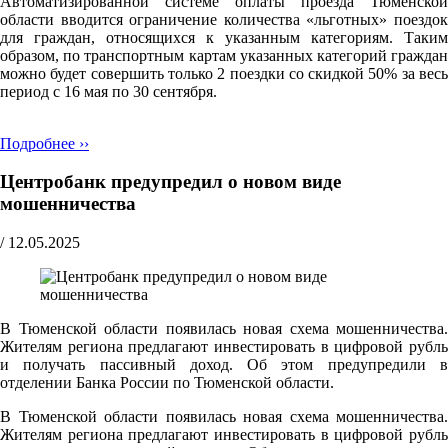
Автоматизированной системе оплаты проезда Тюменской
области вводится ограничение количества «льготных» поездок
для граждан, относящихся к указанным категориям. Таким
образом, по транспортным картам указанных категорий граждан
можно будет совершить только 2 поездки со скидкой 50% за весь
период с 16 мая по 30 сентября.
Подробнее ››
Центробанк предупредил о новом виде
мошенничества
/
12.05.2025
В Тюменской области появилась новая схема мошенничества.
Жителям региона предлагают инвестировать в цифровой рубль
и получать пассивный доход. Об этом предупредили в
отделении Банка России по Тюменской области.
В Тюменской области появилась новая схема мошенничества.
Жителям региона предлагают инвестировать в цифровой рубль