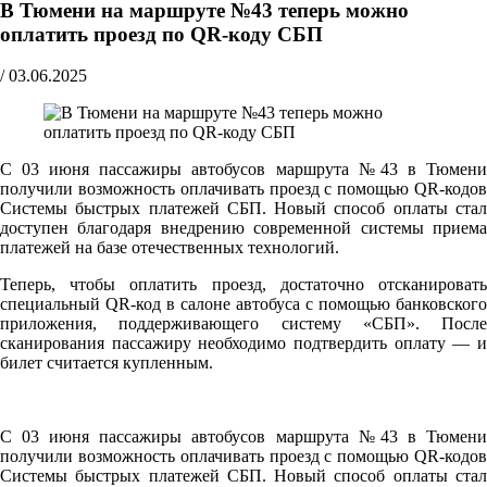
В Тюмени на маршруте №43 теперь можно
оплатить проезд по QR-коду СБП
/
03.06.2025
С 03 июня пассажиры автобусов маршрута №43 в Тюмени
получили возможность оплачивать проезд с помощью QR-кодов
Системы быстрых платежей СБП. Новый способ оплаты стал
доступен благодаря внедрению современной системы приема
платежей на базе отечественных технологий.
Теперь, чтобы оплатить проезд, достаточно отсканировать
специальный QR-код в салоне автобуса с помощью банковского
приложения, поддерживающего систему «СБП». После
сканирования пассажиру необходимо подтвердить оплату — и
билет считается купленным.
С 03 июня пассажиры автобусов маршрута №43 в Тюмени
получили возможность оплачивать проезд с помощью QR-кодов
Системы быстрых платежей СБП. Новый способ оплаты стал