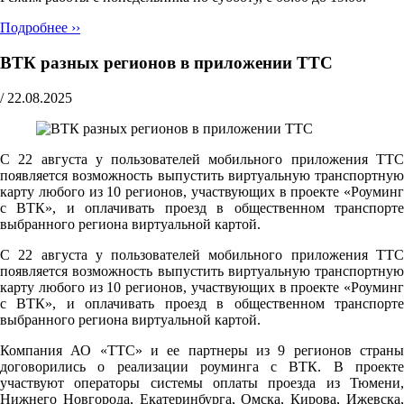
Подробнее ››
ВТК разных регионов в приложении ТТС
/
22.08.2025
С 22 августа у пользователей мобильного приложения ТТС
появляется возможность выпустить виртуальную транспортную
карту любого из 10 регионов, участвующих в проекте «Роуминг
с ВТК», и оплачивать проезд в общественном транспорте
выбранного региона виртуальной картой.
С 22 августа у пользователей мобильного приложения ТТС
появляется возможность выпустить виртуальную транспортную
карту любого из 10 регионов, участвующих в проекте «Роуминг
с ВТК», и оплачивать проезд в общественном транспорте
выбранного региона виртуальной картой.
Компания АО «ТТС» и ее партнеры из 9 регионов страны
договорились о реализации роуминга с ВТК. В проекте
участвуют операторы системы оплаты проезда из Тюмени,
Нижнего Новгорода, Екатеринбурга, Омска, Кирова, Ижевска,