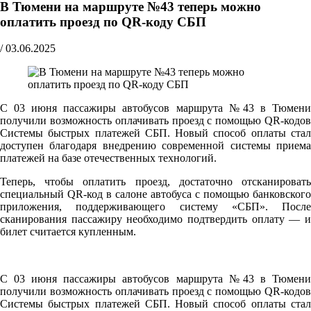
В Тюмени на маршруте №43 теперь можно
оплатить проезд по QR-коду СБП
/
03.06.2025
С 03 июня пассажиры автобусов маршрута №43 в Тюмени
получили возможность оплачивать проезд с помощью QR-кодов
Системы быстрых платежей СБП. Новый способ оплаты стал
доступен благодаря внедрению современной системы приема
платежей на базе отечественных технологий.
Теперь, чтобы оплатить проезд, достаточно отсканировать
специальный QR-код в салоне автобуса с помощью банковского
приложения, поддерживающего систему «СБП». После
сканирования пассажиру необходимо подтвердить оплату — и
билет считается купленным.
С 03 июня пассажиры автобусов маршрута №43 в Тюмени
получили возможность оплачивать проезд с помощью QR-кодов
Системы быстрых платежей СБП. Новый способ оплаты стал