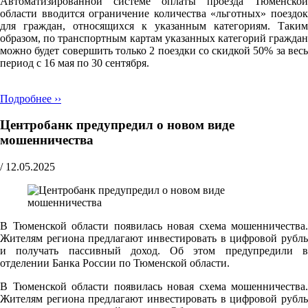
Автоматизированной системе оплаты проезда Тюменской
области вводится ограничение количества «льготных» поездок
для граждан, относящихся к указанным категориям. Таким
образом, по транспортным картам указанных категорий граждан
можно будет совершить только 2 поездки со скидкой 50% за весь
период с 16 мая по 30 сентября.
Подробнее ››
Центробанк предупредил о новом виде
мошенничества
/
12.05.2025
В Тюменской области появилась новая схема мошенничества.
Жителям региона предлагают инвестировать в цифровой рубль
и получать пассивный доход. Об этом предупредили в
отделении Банка России по Тюменской области.
В Тюменской области появилась новая схема мошенничества.
Жителям региона предлагают инвестировать в цифровой рубль