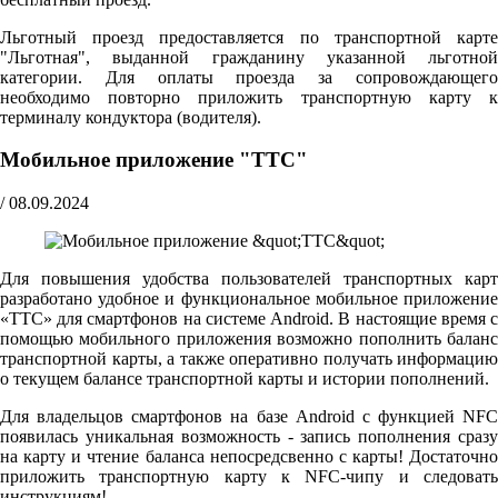
Льготный проезд предоставляется по транспортной карте
"Льготная", выданной гражданину указанной льготной
категории. Для оплаты проезда за сопровождающего
необходимо повторно приложить транспортную карту к
терминалу кондуктора (водителя).
Мобильное приложение "ТТС"
/
08.09.2024
Для повышения удобства пользователей транспортных карт
разработано удобное и функциональное мобильное приложение
«ТТС» для смартфонов на системе Android. В настоящие время с
помощью мобильного приложения возможно пополнить баланс
транспортной карты, а также оперативно получать информацию
о текущем балансе транспортной карты и истории пополнений.
Для владельцов смартфонов на базе Android с функцией NFC
появилась уникальная возможность - запись пополнения сразу
на карту и чтение баланса непосредсвенно с карты! Достаточно
приложить транспортную карту к NFC-чипу и следовать
инструкциям!