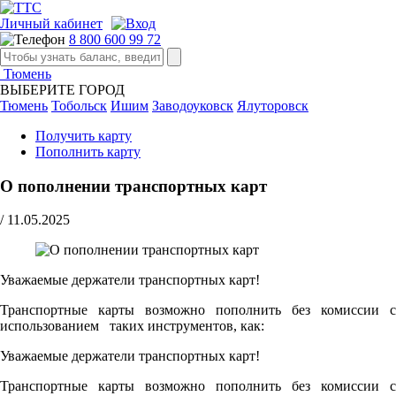
Личный кабинет
8 800 600 99 72
Тюмень
ВЫБЕРИТЕ ГОРОД
Тюмень
Тобольск
Ишим
Заводоуковск
Ялуторовск
Получить карту
Пополнить карту
О пополнении транспортных карт
/
11.05.2025
Уважаемые держатели транспортных карт!
Транспортные карты возможно пополнить без комиссии с
использованием таких инструментов, как:
Уважаемые держатели транспортных карт!
Транспортные карты возможно пополнить без комиссии с