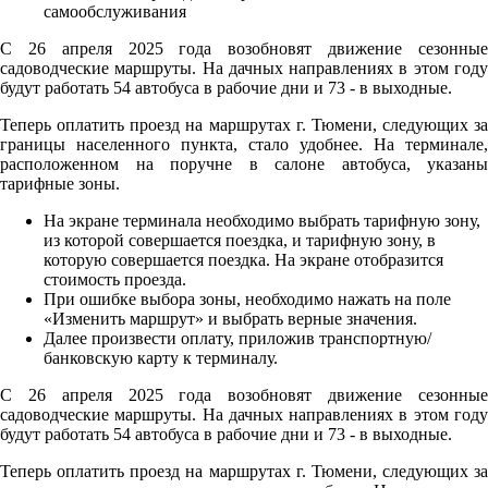
С 26 апреля 2025 года возобновят движение сезонные
садоводческие маршруты. На дачных направлениях в этом году
будут работать 54 автобуса в рабочие дни и 73 - в выходные.
Теперь оплатить проезд на маршрутах г. Тюмени, следующих за
границы населенного пункта, стало удобнее. На терминале,
расположенном на поручне в салоне автобуса, указаны
тарифные зоны.
На экране терминала необходимо выбрать тарифную зону,
из которой совершается поездка, и тарифную зону, в
которую совершается поездка. На экране отобразится
стоимость проезда.
При ошибке выбора зоны, необходимо нажать на поле
«Изменить маршрут» и выбрать верные значения.
Далее произвести оплату, приложив транспортную/
банковскую карту к терминалу.
С 26 апреля 2025 года возобновят движение сезонные
садоводческие маршруты. На дачных направлениях в этом году
будут работать 54 автобуса в рабочие дни и 73 - в выходные.
Теперь оплатить проезд на маршрутах г. Тюмени, следующих за