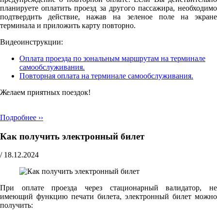
планируете оплатить проезд за другого пассажира, необходимо
подтвердить действие, нажав на зеленое поле на экране
терминала и приложить карту повторно.
Видеоинструкции:
Оплата проезда по зональным маршрутам на терминале
самообслуживания.
Повторная оплата на терминале самообслуживания.
Желаем приятных поездок!
Подробнее ››
Как получить электронный билет
/
18.12.2024
При оплате проезда через стационарный валидатор, не
имеющий функцию печати билета, электронный билет можно
получить: