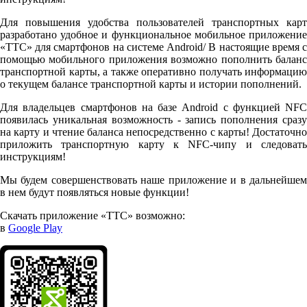
Для повышения удобства пользователей транспортных карт
разработано удобное и функциональное мобильное приложение
«ТТС» для смартфонов на системе Android/ В настоящие время с
помощью мобильного приложения возможно пополнить баланс
транспортной карты, а также оперативно получать информацию
о текущем балансе транспортной карты и истории пополнений.
Для владельцев смартфонов на базе Android с функцией NFC
появилась уникальная возможность - запись пополнения сразу
на карту и чтение баланса непосредственно с карты! Достаточно
приложить транспортную карту к NFC-чипу и следовать
инструкциям!
Мы будем совершенствовать наше приложение и в дальнейшем
в нем будут появляться новые функции!
Скачать приложение «ТТС» возможно:
в
Google Play