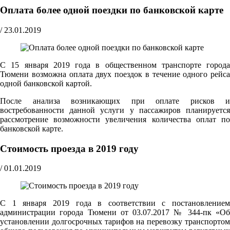
Оплата более одной поездки по банковской карте
/
23.01.2019
С 15 января 2019 года в общественном транспорте города
Тюмени возможна оплата двух поездок в течение одного рейса
одной банковской картой.
После анализа возникающих при оплате рисков и
востребованности данной услуги у пассажиров планируется
рассмотрение возможности увеличения количества оплат по
банковской карте.
Стоимость проезда в 2019 году
/
01.01.2019
С 1 января 2019 года в соответствии с постановлением
администрации города Тюмени от 03.07.2017 № 344-пк «Об
установлении долгосрочных тарифов на перевозку транспортом