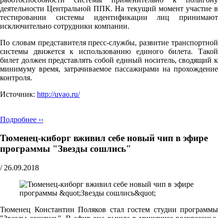
деятельности Центральной ППК. На текущий момент участие в
тестировании системы идентификации лиц принимают
исключительно сотрудники компании.
По словам представителя пресс-службы, развитие транспортной
системы движется к использованию единого билета. Такой
билет должен представлять собой единый носитель, сводящий к
минимуму время, затрачиваемое пассажирами на прохождение
контроля.
Источник:
http://uvao.ru/
Подробнее ››
Тюменец-киборг вживил себе новый чип в эфире
программы "Звезды сошлись"
/
26.09.2018
Тюменец Константин Поляков стал гостем студии программы