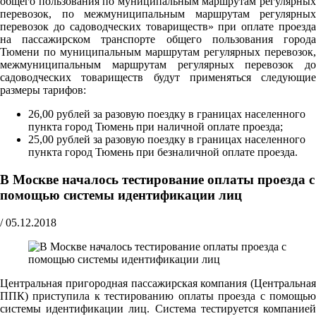
общего пользования по муниципальным маршрутам регулярных
перевозок, по межмуниципальным маршрутам регулярных
перевозок до садоводческих товариществ» при оплате проезда
на пассажирском транспорте общего пользования города
Тюмени по муниципальным маршрутам регулярных перевозок,
межмуниципальным маршрутам регулярных перевозок до
садоводческих товариществ будут применяться следующие
размеры тарифов:
26,00 рублей за разовую поездку в границах населенного
пункта город Тюмень при наличной оплате проезда;
25,00 рублей за разовую поездку в границах населенного
пункта город Тюмень при безналичной оплате проезда.
В Москве началось тестирование оплаты проезда с
помощью системы идентификации лиц
/
05.12.2018
Центральная пригородная пассажирская компания (Центральная
ППК) приступила к тестированию оплаты проезда с помощью
системы идентификации лиц. Система тестируется компанией