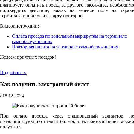
планируете оплатить проезд за другого пассажира, необходимо
подтвердить действие, нажав на зеленое поле на экране
терминала и приложить карту повторно.
Видеоинструкции:
Оплата проезда по зональным маршрутам на терминале
самообслуживания.
Повторная оплата на терминале самообслуживания.
Желаем приятных поездок!
Подробнее ››
Как получить электронный билет
/
18.12.2024
При оплате проезда через стационарный валидатор, не
имеющий функцию печати билета, электронный билет можно
получить: