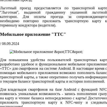
Льготный проезд предоставляется по транспортной карте
"Льготная", выданной гражданину указанной льготной
категории. Для оплаты проезда за сопровождающего
необходимо повторно приложить транспортную карту к
терминалу кондуктора (водителя).
Мобильное приложение "ТТС"
/
08.09.2024
Для повышения удобства пользователей транспортных карт
разработано удобное и функциональное мобильное приложение
«ТТС» для смартфонов на системе Android. В настоящие время с
помощью мобильного приложения возможно пополнить баланс
транспортной карты, а также оперативно получать информацию
о текущем балансе транспортной карты и истории пополнений.
Для владельцов смартфонов на базе Android с функцией NFC
появилась уникальная возможность - запись пополнения сразу
на карту и чтение баланса непосредсвенно с карты! Достаточно
приложить транспортную карту к NFC-чипу и следовать
инструкциям!