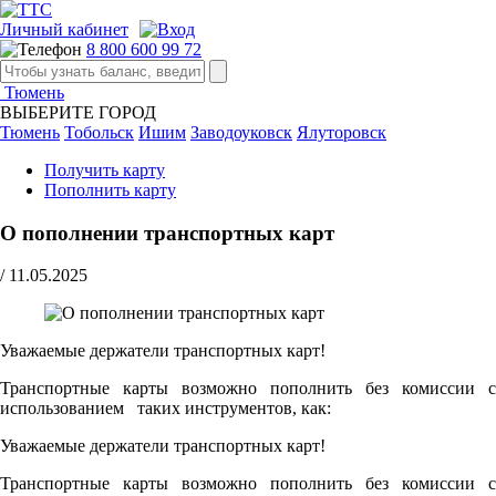
Личный кабинет
8 800 600 99 72
Тюмень
ВЫБЕРИТЕ ГОРОД
Тюмень
Тобольск
Ишим
Заводоуковск
Ялуторовск
Получить карту
Пополнить карту
О пополнении транспортных карт
/
11.05.2025
Уважаемые держатели транспортных карт!
Транспортные карты возможно пополнить без комиссии с
использованием таких инструментов, как:
Уважаемые держатели транспортных карт!
Транспортные карты возможно пополнить без комиссии с