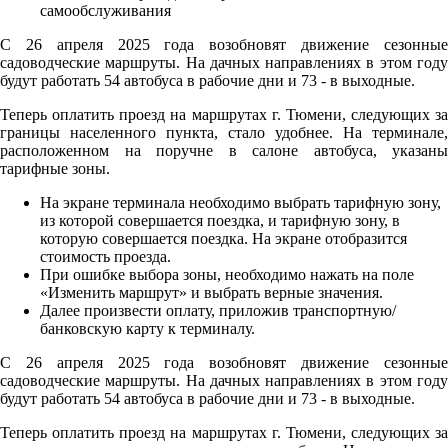
С 26 апреля 2025 года возобновят движение сезонные
садоводческие маршруты. На дачных направлениях в этом году
будут работать 54 автобуса в рабочие дни и 73 - в выходные.
Теперь оплатить проезд на маршрутах г. Тюмени, следующих за
границы населенного пункта, стало удобнее. На терминале,
расположенном на поручне в салоне автобуса, указаны
тарифные зоны.
На экране терминала необходимо выбрать тарифную зону,
из которой совершается поездка, и тарифную зону, в
которую совершается поездка. На экране отобразится
стоимость проезда.
При ошибке выбора зоны, необходимо нажать на поле
«Изменить маршрут» и выбрать верные значения.
Далее произвести оплату, приложив транспортную/
банковскую карту к терминалу.
С 26 апреля 2025 года возобновят движение сезонные
садоводческие маршруты. На дачных направлениях в этом году
будут работать 54 автобуса в рабочие дни и 73 - в выходные.
Теперь оплатить проезд на маршрутах г. Тюмени, следующих за