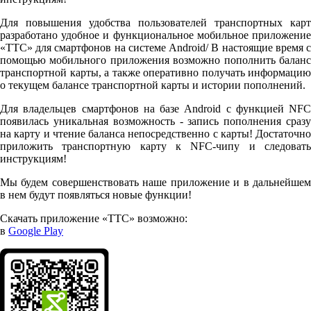
Для повышения удобства пользователей транспортных карт
разработано удобное и функциональное мобильное приложение
«ТТС» для смартфонов на системе Android/ В настоящие время с
помощью мобильного приложения возможно пополнить баланс
транспортной карты, а также оперативно получать информацию
о текущем балансе транспортной карты и истории пополнений.
Для владельцев смартфонов на базе Android с функцией NFC
появилась уникальная возможность - запись пополнения сразу
на карту и чтение баланса непосредственно с карты! Достаточно
приложить транспортную карту к NFC-чипу и следовать
инструкциям!
Мы будем совершенствовать наше приложение и в дальнейшем
в нем будут появляться новые функции!
Скачать приложение «ТТС» возможно:
в
Google Play