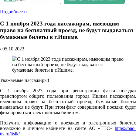
Подробнее ››
С 1 ноября 2023 года пассажирам, имеющим
право на бесплатный проезд, не будут выдаваться
бумажные билеты в г.Ишиме.
/
05.10.2023
Уважаемые пассажиры!
С 1 ноября 2023 года при регистрации факта поездки
транспортом общего пользования города Ишима пассажирам,
имеющим право на бесплатный проезд, бумажные билеты
выдаваться не будут. При этом факт совершенной поездки будет
фиксироваться электронным билетом.
Получить информацию о поездках и электронных билетах
возможно в личном кабинете на сайте АО «ТТС»
https://oao-
tts.ru/ttslk/