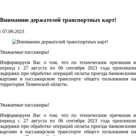
Вниманию держателей транспортных карт!
/
07.09.2023
Уважаемые пассажиры!
Информируем Вас о том, что по техническим причинам в
период с 27 августа по 06 сентября 2023 года произошли
задержки при обработке операций оплаты проезда банковскими
картами в пассажирском транспорте общего пользования на
территории Тюменской области.
Уважаемые пассажиры!
Информируем Вас о том, что по техническим причинам в
период с 27 августа по 06 сентября 2023 года произошли
задержки при обработке операций оплаты проезда банковскими
картами в пассажирском транспорте общего пользования на