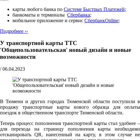
карты любого банка по
Cистеме Быстрых Платежей
;
банкоматы и терминалы
Сбербанка
;
мобильное приложение и сервис
СбербанкOnline
;
Подробнее ››
У транспортной карты ТТС
'Общепользовательская' новый дизайн и новые
возможности
/
06.04.2023
В Тюмени и других городах Тюменской области поступили в
продажу транспортные карты нового образца для оплаты
поездок в общественном транспорте Тюменской области.
Теперь процесс пополнения транспортной карты стал удобнее –
для перехода на страницу пополнения карты необходимо
отсканировать QR, нанесенный на карту, в этом случае не