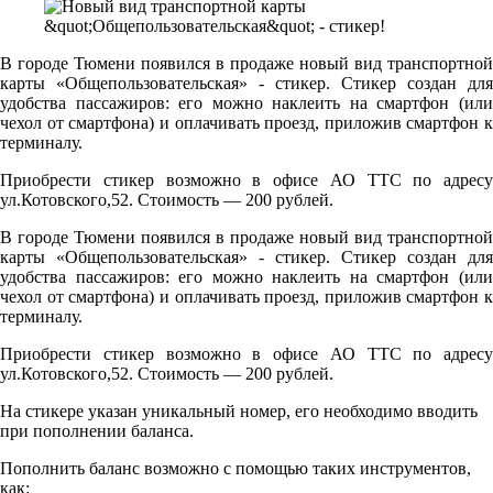
В городе Тюмени появился в продаже новый вид транспортной
карты «Общепользовательская» - стикер. Стикер создан для
удобства пассажиров: его можно наклеить на смартфон (или
чехол от смартфона) и оплачивать проезд, приложив смартфон к
терминалу.
Приобрести стикер возможно в офисе АО ТТС по адресу
ул.Котовского,52. Стоимость — 200 рублей.
В городе Тюмени появился в продаже новый вид транспортной
карты «Общепользовательская» - стикер. Стикер создан для
удобства пассажиров: его можно наклеить на смартфон (или
чехол от смартфона) и оплачивать проезд, приложив смартфон к
терминалу.
Приобрести стикер возможно в офисе АО ТТС по адресу
ул.Котовского,52. Стоимость — 200 рублей.
На стикере указан уникальный номер, его необходимо вводить
при пополнении баланса.
Пополнить баланс возможно с помощью таких инструментов,
как: