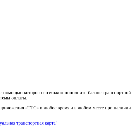
с помощью которого возможно пополнить баланс транспортной
стемы оплаты.
 приложения «ТТС» в любое время и в любом месте при наличии
альная транспортная карта"