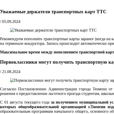
Уважаемые держатели транспортных карт ТТС
/
05.09.2024
Рекомендуем пополнять транспортные карты заранее (когда на к
на терминале кондуктора. Запись происходит автоматически при 
Максимальное время между пополнением транспортной карты
Первоклассники могут получить транспортную ка
/
21.08.2024
Согласно Постановлению Администрации города Тюмени от 0
решения о предоставлении льготного проезда студентам, школь
С 01 августа текущего года
за получением муниципальной ус
которых общеобразовательной организацией г.Тюмени из
образовательным программам начального общего, основного о