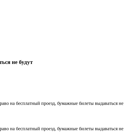
ься не будут
раво на бесплатный проезд, бумажные билеты выдаваться не
раво на бесплатный проезд, бумажные билеты выдаваться не