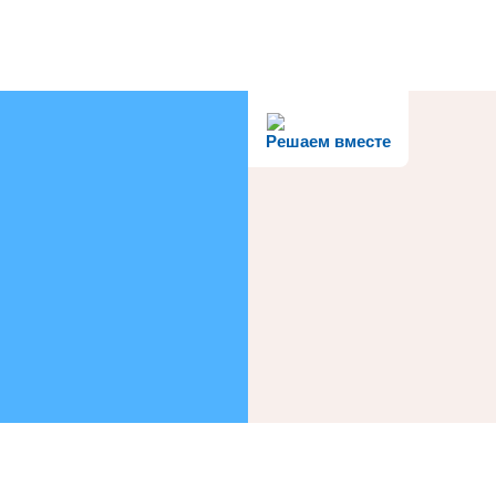
Решаем вместе