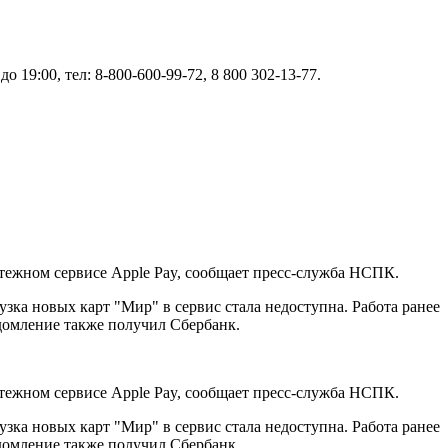
19:00, тел: 8-800-600-99-72, 8 800 302-13-77.
тежном сервисе Apple Pay, сообщает пресс-служба НСПК.
зка новых карт "Мир" в сервис стала недоступна. Работа ранее
домление также получил Сбербанк.
тежном сервисе Apple Pay, сообщает пресс-служба НСПК.
зка новых карт "Мир" в сервис стала недоступна. Работа ранее
домление также получил Сбербанк.