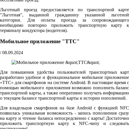
Льготный проезд предоставляется по транспортной карте
"Льготная", выданной гражданину указанной льготной
категории. Для оплаты проезда за сопровождающего
необходимо повторно приложить транспортную карту к
терминалу кондуктора (водителя).
Мобильное приложение "ТТС"
/
08.09.2024
Для повышения удобства пользователей транспортных карт
разработано удобное и функциональное мобильное приложение
«ТТС» для смартфонов на системе Android. В настоящие время с
помощью мобильного приложения возможно пополнить баланс
транспортной карты, а также оперативно получать информацию
о текущем балансе транспортной карты и истории пополнений.
Для владельцов смартфонов на базе Android с функцией NFC
появилась уникальная возможность - запись пополнения сразу
на карту и чтение баланса непосредсвенно с карты! Достаточно
приложить транспортную карту к NFC-чипу и следовать
инструкциям!