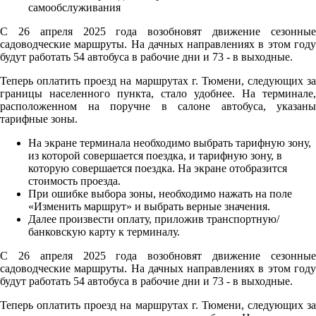
С 26 апреля 2025 года возобновят движение сезонные
садоводческие маршруты. На дачных направлениях в этом году
будут работать 54 автобуса в рабочие дни и 73 - в выходные.
Теперь оплатить проезд на маршрутах г. Тюмени, следующих за
границы населенного пункта, стало удобнее. На терминале,
расположенном на поручне в салоне автобуса, указаны
тарифные зоны.
На экране терминала необходимо выбрать тарифную зону,
из которой совершается поездка, и тарифную зону, в
которую совершается поездка. На экране отобразится
стоимость проезда.
При ошибке выбора зоны, необходимо нажать на поле
«Изменить маршрут» и выбрать верные значения.
Далее произвести оплату, приложив транспортную/
банковскую карту к терминалу.
С 26 апреля 2025 года возобновят движение сезонные
садоводческие маршруты. На дачных направлениях в этом году
будут работать 54 автобуса в рабочие дни и 73 - в выходные.
Теперь оплатить проезд на маршрутах г. Тюмени, следующих за