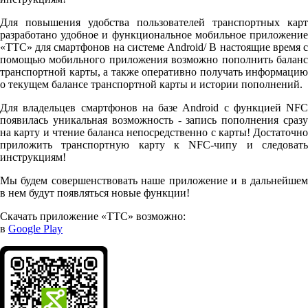
Для повышения удобства пользователей транспортных карт
разработано удобное и функциональное мобильное приложение
«ТТС» для смартфонов на системе Android/ В настоящие время с
помощью мобильного приложения возможно пополнить баланс
транспортной карты, а также оперативно получать информацию
о текущем балансе транспортной карты и истории пополнений.
Для владельцев смартфонов на базе Android с функцией NFC
появилась уникальная возможность - запись пополнения сразу
на карту и чтение баланса непосредственно с карты! Достаточно
приложить транспортную карту к NFC-чипу и следовать
инструкциям!
Мы будем совершенствовать наше приложение и в дальнейшем
в нем будут появляться новые функции!
Скачать приложение «ТТС» возможно:
в
Google Play