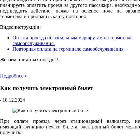
планируете оплатить проезд за другого пассажира, необходимо
подтвердить действие, нажав на зеленое поле на экране
терминала и приложить карту повторно.
Видеоинструкции:
Оплата проезда по зональным маршрутам на терминале
самообслуживания.
Повторная оплата на терминале самообслуживания.
Желаем приятных поездок!
Подробнее ››
Как получить электронный билет
/
18.12.2024
При оплате проезда через стационарный валидатор, не
имеющий функцию печати билета, электронный билет можно
получить: