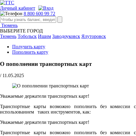
Личный кабинет
8 800 600 99 72
Тюмень
ВЫБЕРИТЕ ГОРОД
Тюмень
Тобольск
Ишим
Заводоуковск
Ялуторовск
Получить карту
Пополнить карту
О пополнении транспортных карт
/
11.05.2025
Уважаемые держатели транспортных карт!
Транспортные карты возможно пополнить без комиссии с
использованием таких инструментов, как:
Уважаемые держатели транспортных карт!
Транспортные карты возможно пополнить без комиссии с