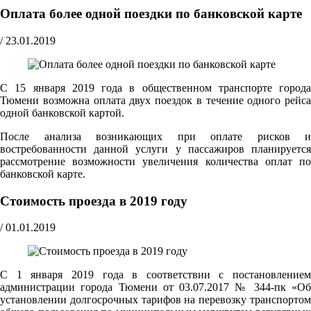
Оплата более одной поездки по банковской карте
/
23.01.2019
С 15 января 2019 года в общественном транспорте города
Тюмени возможна оплата двух поездок в течение одного рейса
одной банковской картой.
После анализа возникающих при оплате рисков и
востребованности данной услуги у пассажиров планируется
рассмотрение возможности увеличения количества оплат по
банковской карте.
Стоимость проезда в 2019 году
/
01.01.2019
С 1 января 2019 года в соответствии с постановлением
администрации города Тюмени от 03.07.2017 № 344-пк «Об
установлении долгосрочных тарифов на перевозку транспортом