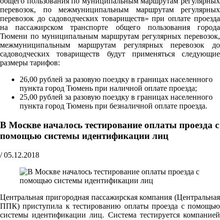
общего пользования по муниципальным маршрутам регулярных
перевозок, по межмуниципальным маршрутам регулярных
перевозок до садоводческих товариществ» при оплате проезда
на пассажирском транспорте общего пользования города
Тюмени по муниципальным маршрутам регулярных перевозок,
межмуниципальным маршрутам регулярных перевозок до
садоводческих товариществ будут применяться следующие
размеры тарифов:
26,00 рублей за разовую поездку в границах населенного
пункта город Тюмень при наличной оплате проезда;
25,00 рублей за разовую поездку в границах населенного
пункта город Тюмень при безналичной оплате проезда.
В Москве началось тестирование оплаты проезда с
помощью системы идентификации лиц
/
05.12.2018
Центральная пригородная пассажирская компания (Центральная
ППК) приступила к тестированию оплаты проезда с помощью
системы идентификации лиц. Система тестируется компанией