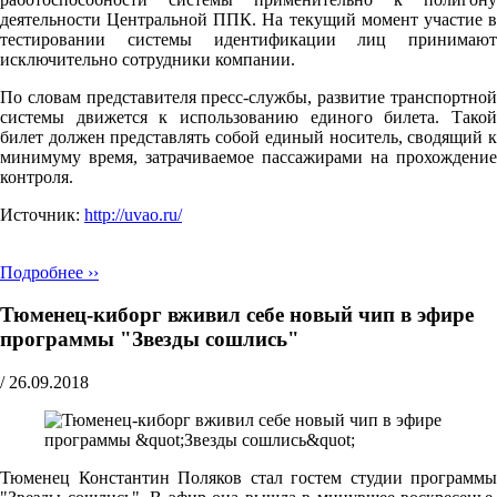
деятельности Центральной ППК. На текущий момент участие в
тестировании системы идентификации лиц принимают
исключительно сотрудники компании.
По словам представителя пресс-службы, развитие транспортной
системы движется к использованию единого билета. Такой
билет должен представлять собой единый носитель, сводящий к
минимуму время, затрачиваемое пассажирами на прохождение
контроля.
Источник:
http://uvao.ru/
Подробнее ››
Тюменец-киборг вживил себе новый чип в эфире
программы "Звезды сошлись"
/
26.09.2018
Тюменец Константин Поляков стал гостем студии программы