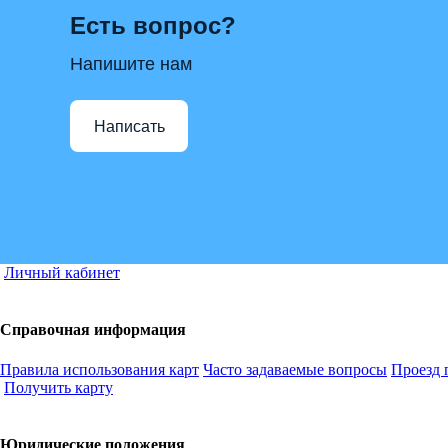
Есть вопрос?
Напишите нам
Написать
Личный кабинет
Справочная информация
Правила использования карт
Часто задаваемые вопросы
Проезд 
Получить карту
Юридические положения