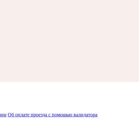
ции
Об оплате проезда с помощью валидатора