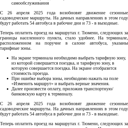
С 26 апреля 2025 года возобновят движение сезонные
садоводческие маршруты. На дачных направлениях в этом году
будут работать 54 автобуса в рабочие дни и 73 - в выходные.
Теперь оплатить проезд на маршрутах г. Тюмени, следующих за
границы населенного пункта, стало удобнее. На терминале,
расположенном на поручне в салоне автобуса, указаны
тарифные зоны.
На экране терминала необходимо выбрать тарифную зону,
из которой совершается поездка, и тарифную зону, в
которую совершается поездка. На экране отобразится
стоимость проезда.
При ошибке выбора зоны, необходимо нажать на поле
«Изменить маршрут» и выбрать верные значения.
Далее произвести оплату, приложив транспортную/
банковскую карту к терминалу.
С 26 апреля 2025 года возобновят движение сезонные
садоводческие маршруты. На дачных направлениях в этом году
будут работать 54 автобуса в рабочие дни и 73 - в выходные.
Теперь оплатить проезд на маршрутах г. Тюмени, следующих за