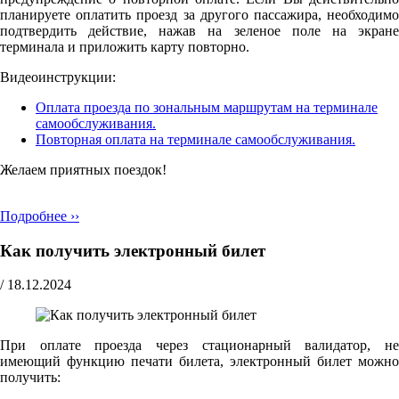
планируете оплатить проезд за другого пассажира, необходимо
подтвердить действие, нажав на зеленое поле на экране
терминала и приложить карту повторно.
Видеоинструкции:
Оплата проезда по зональным маршрутам на терминале
самообслуживания.
Повторная оплата на терминале самообслуживания.
Желаем приятных поездок!
Подробнее ››
Как получить электронный билет
/
18.12.2024
При оплате проезда через стационарный валидатор, не
имеющий функцию печати билета, электронный билет можно
получить: