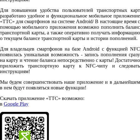
Для повышения удобства пользователей транспортных карт
разработано удобное и функциональное мобильное приложение
«ТТС» для смартфонов на системе Android/ В настоящие время с
помощью мобильного приложения возможно пополнить баланс
транспортной карты, а также оперативно получать информацию
о текущем балансе транспортной карты и истории пополнений.
Для владельцев смартфонов на базе Android с функцией NFC
появилась уникальная возможность - запись пополнения сразу
на карту и чтение баланса непосредственно с карты! Достаточно
приложить транспортную карту к NFC-чипу и следовать
инструкциям!
Мы будем совершенствовать наше приложение и в дальнейшем
в нем будут появляться новые функции!
Скачать приложение «ТТС» возможно:
в
Google Play