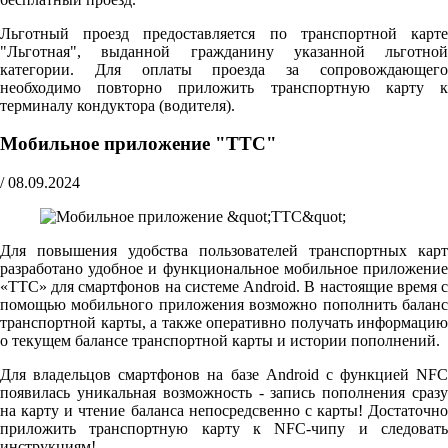
Льготный проезд предоставляется по транспортной карте
"Льготная", выданной гражданину указанной льготной
категории. Для оплаты проезда за сопровождающего
необходимо повторно приложить транспортную карту к
терминалу кондуктора (водителя).
Мобильное приложение "ТТС"
/
08.09.2024
Для повышения удобства пользователей транспортных карт
разработано удобное и функциональное мобильное приложение
«ТТС» для смартфонов на системе Android. В настоящие время с
помощью мобильного приложения возможно пополнить баланс
транспортной карты, а также оперативно получать информацию
о текущем балансе транспортной карты и истории пополнений.
Для владельцов смартфонов на базе Android с функцией NFC
появилась уникальная возможность - запись пополнения сразу
на карту и чтение баланса непосредсвенно с карты! Достаточно
приложить транспортную карту к NFC-чипу и следовать
инструкциям!