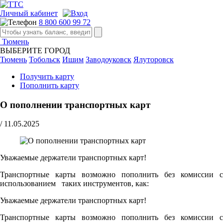
Личный кабинет
8 800 600 99 72
Тюмень
ВЫБЕРИТЕ ГОРОД
Тюмень
Тобольск
Ишим
Заводоуковск
Ялуторовск
Получить карту
Пополнить карту
О пополнении транспортных карт
/
11.05.2025
Уважаемые держатели транспортных карт!
Транспортные карты возможно пополнить без комиссии с
использованием таких инструментов, как:
Уважаемые держатели транспортных карт!
Транспортные карты возможно пополнить без комиссии с