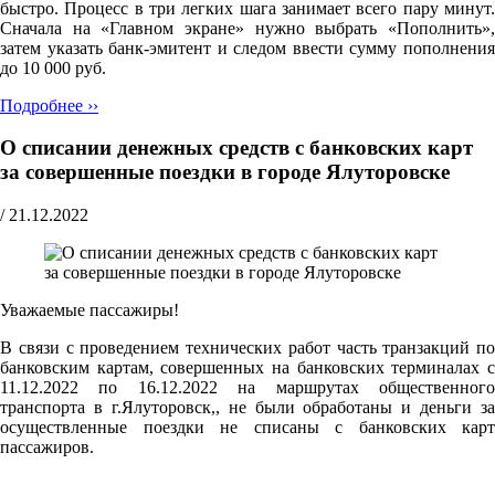
быстро. Процесс в три легких шага занимает всего пару минут.
Сначала на «Главном экране» нужно выбрать «Пополнить»,
затем указать банк-эмитент и следом ввести сумму пополнения
до 10 000 руб.
Подробнее ››
О списании денежных средств с банковских карт
за совершенные поездки в городе Ялуторовске
/
21.12.2022
Уважаемые пассажиры!
В связи с проведением технических работ часть транзакций по
банковским картам, совершенных на банковских терминалах с
11.12.2022 по 16.12.2022 на маршрутах общественного
транспорта в г.Ялуторовск,, не были обработаны и деньги за
осуществленные поездки не списаны с банковских карт
пассажиров.