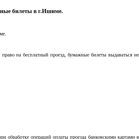
жные билеты в г.Ишиме.
 право на бесплатный проезд, бумажные билеты выдаваться не
при обработке операций оплаты проезда банковскими картами в