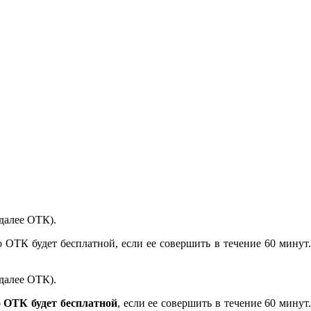
далее ОТК).
 ОТК будет бесплатной, если ее совершить в течение 60 минут.
далее ОТК).
о ОТК будет бесплатной
, если ее совершить в течение 60 минут