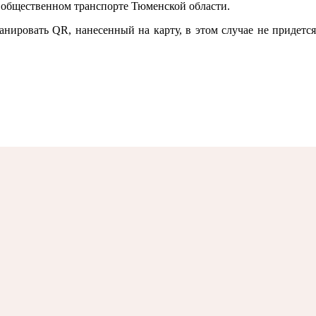
 общественном транспорте Тюменской области.
нировать QR, нанесенный на карту, в этом случае не придется