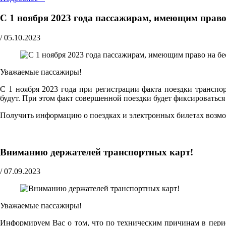
С 1 ноября 2023 года пассажирам, имеющим право
/
05.10.2023
Уважаемые пассажиры!
С 1 ноября 2023 года при регистрации факта поездки трансп
будут. При этом факт совершенной поездки будет фиксироватьс
Получить информацию о поездках и электронных билетах возм
Вниманию держателей транспортных карт!
/
07.09.2023
Уважаемые пассажиры!
Информируем Вас о том, что по техническим причинам в перио