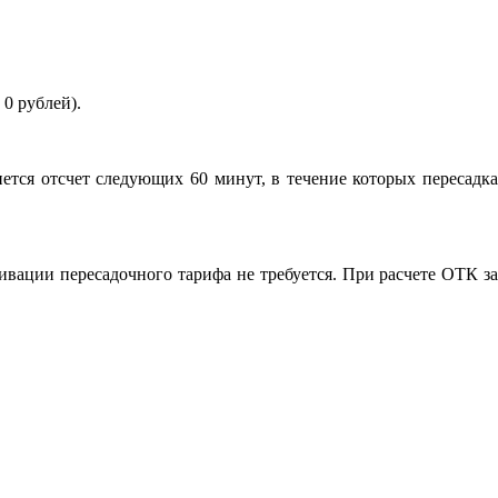
 0 рублей).
ется отсчет следующих 60 минут, в течение которых пересадка
ивации пересадочного тарифа не требуется. При расчете ОТК за