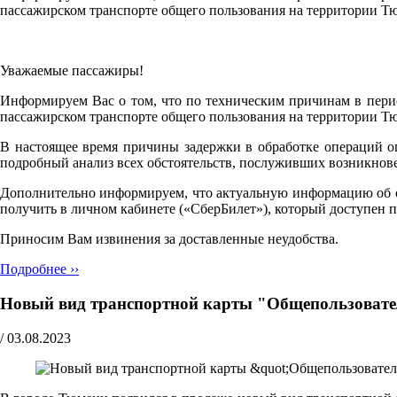
пассажирском транспорте общего пользования на территории Т
Уважаемые пассажиры!
Информируем Вас о том, что по техническим причинам в перио
пассажирском транспорте общего пользования на территории Т
В настоящее время причины задержки в обработке операций о
подробный анализ всех обстоятельств, послуживших возникнов
Дополнительно информируем, что актуальную информацию об объ
получить в личном кабинете («СберБилет»), который доступен 
Приносим Вам извинения за доставленные неудобства.
Подробнее ››
Новый вид транспортной карты "Общепользовател
/
03.08.2023