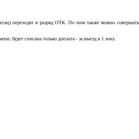
есяц) переходят в разряд ОТК. По ним также можно совершать
и, будет списана только доплата - за выезд в 1 зону.