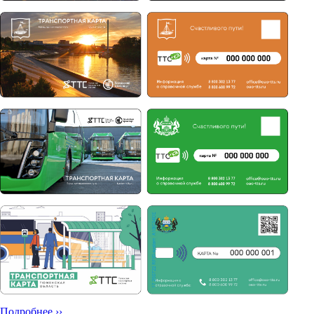
Подробнее ››