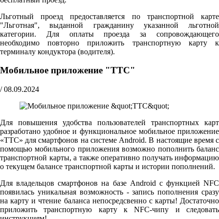
Льготный проезд предоставляется по транспортной карте
"Льготная", выданной гражданину указанной льготной
категории. Для оплаты проезда за сопровождающего
необходимо повторно приложить транспортную карту к
терминалу кондуктора (водителя).
Мобильное приложение "ТТС"
/
08.09.2024
Для повышения удобства пользователей транспортных карт
разработано удобное и функциональное мобильное приложение
«ТТС» для смартфонов на системе Android. В настоящие время с
помощью мобильного приложения возможно пополнить баланс
транспортной карты, а также оперативно получать информацию
о текущем балансе транспортной карты и истории пополнений.
Для владельцов смартфонов на базе Android с функцией NFC
появилась уникальная возможность - запись пополнения сразу
на карту и чтение баланса непосредсвенно с карты! Достаточно
приложить транспортную карту к NFC-чипу и следовать
инструкциям!