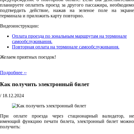
планируете оплатить проезд за другого пассажира, необходимо
подтвердить действие, нажав на зеленое поле на экране
терминала и приложить карту повторно.
Видеоинструкции:
Оплата проезда по зональным маршрутам на терминале
самообслуживания.
Повторная оплата на терминале самообслуживания.
Желаем приятных поездок!
Подробнее ››
Как получить электронный билет
/
18.12.2024
При оплате проезда через стационарный валидатор, не
имеющий функцию печати билета, электронный билет можно
получить: