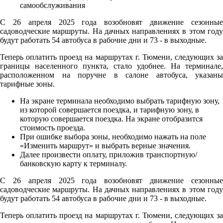
С 26 апреля 2025 года возобновят движение сезонные
садоводческие маршруты. На дачных направлениях в этом году
будут работать 54 автобуса в рабочие дни и 73 - в выходные.
Теперь оплатить проезд на маршрутах г. Тюмени, следующих за
границы населенного пункта, стало удобнее. На терминале,
расположенном на поручне в салоне автобуса, указаны
тарифные зоны.
На экране терминала необходимо выбрать тарифную зону,
из которой совершается поездка, и тарифную зону, в
которую совершается поездка. На экране отобразится
стоимость проезда.
При ошибке выбора зоны, необходимо нажать на поле
«Изменить маршрут» и выбрать верные значения.
Далее произвести оплату, приложив транспортную/
банковскую карту к терминалу.
С 26 апреля 2025 года возобновят движение сезонные
садоводческие маршруты. На дачных направлениях в этом году
будут работать 54 автобуса в рабочие дни и 73 - в выходные.
Теперь оплатить проезд на маршрутах г. Тюмени, следующих за