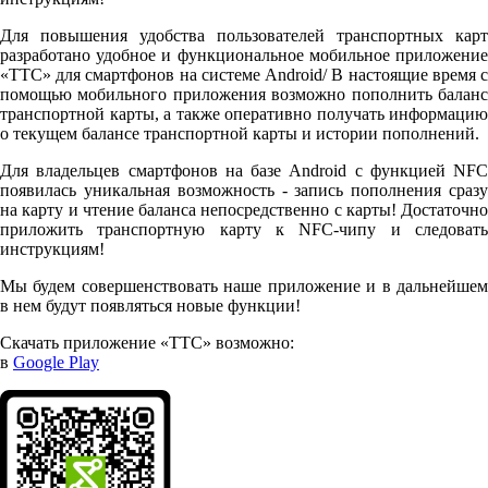
Для повышения удобства пользователей транспортных карт
разработано удобное и функциональное мобильное приложение
«ТТС» для смартфонов на системе Android/ В настоящие время с
помощью мобильного приложения возможно пополнить баланс
транспортной карты, а также оперативно получать информацию
о текущем балансе транспортной карты и истории пополнений.
Для владельцев смартфонов на базе Android с функцией NFC
появилась уникальная возможность - запись пополнения сразу
на карту и чтение баланса непосредственно с карты! Достаточно
приложить транспортную карту к NFC-чипу и следовать
инструкциям!
Мы будем совершенствовать наше приложение и в дальнейшем
в нем будут появляться новые функции!
Скачать приложение «ТТС» возможно:
в
Google Play