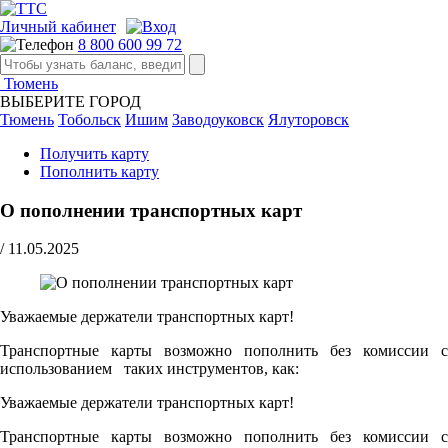
Личный кабинет
8 800 600 99 72
Тюмень
ВЫБЕРИТЕ ГОРОД
Тюмень
Тобольск
Ишим
Заводоуковск
Ялуторовск
Получить карту
Пополнить карту
О пополнении транспортных карт
/
11.05.2025
Уважаемые держатели транспортных карт!
Транспортные карты возможно пополнить без комиссии с
использованием таких инструментов, как:
Уважаемые держатели транспортных карт!
Транспортные карты возможно пополнить без комиссии с