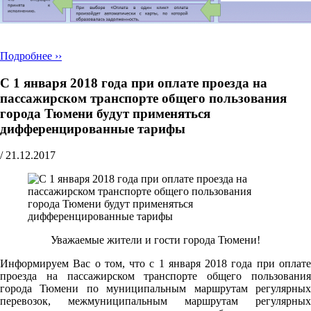
Подробнее ››
С 1 января 2018 года при оплате проезда на
пассажирском транспорте общего пользования
города Тюмени будут применяться
дифференцированные тарифы
/
21.12.2017
Уважаемые жители и гости города Тюмени!
Информируем Вас о том, что с 1 января 2018 года при оплате
проезда на пассажирском транспорте общего пользования
города Тюмени по муниципальным маршрутам регулярных
перевозок, межмуниципальным маршрутам регулярных