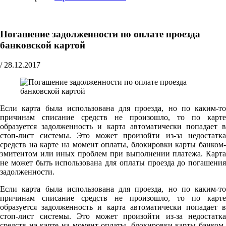
Погашение задолженности по оплате проезда
банковской картой
/
28.12.2017
Если карта была использована для проезда, но по каким-то
причинам списание средств не произошло, то по карте
образуется задолженность и карта автоматически попадает в
стоп-лист системы. Это может произойти из-за недостатка
средств на карте на момент оплаты, блокировки карты банком-
эмитентом или иных проблем при выполнении платежа. Карта
не может быть использована для оплаты проезда до погашения
задолженности.
Если карта была использована для проезда, но по каким-то
причинам списание средств не произошло, то по карте
образуется задолженность и карта автоматически попадает в
стоп-лист системы. Это может произойти из-за недостатка
средств на карте на момент оплаты, блокировки карты банком-