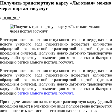
Получить транспортную карту «Льготная» можно
через портал госуслуг
/
10.08.2017
Ежегодно после окончания отпускного сезона и перед началом
нового учебного года существенно возрастает количество
обращений за льготной транспортной картой (единым
проездным билетом). Получить новую льготную транспортную
карту либо денежную компенсацию можно легко и быстро с
помощью регионального портала госуслуг.
Ежегодно после окончания отпускного сезона и перед началом
нового учебного года существенно возрастает количество
обращений за льготной транспортной картой (единым
проездным билетом). Получить новую льготную транспортную
карту либо денежную компенсацию можно легко и быстро с
помощью
регионального портала госуслуг.
При подаче заявления на льготную транспортную карту (единый
проездной билет) в электронном виде пользователю потребуется
лично посетить ведомство всего один раз для получения