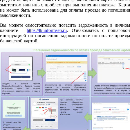
эмитентом или иных проблем при выполнении платежа. Карта
не может быть использована для оплаты проезда до погашения
задолженности.
Вы можете самостоятельно погасить задолженность в личном
кабинете -
https://lk.informseti.ru
. Ознакомьтесь с пошагово
инструкцией по погашению задолженности по оплате проезда
банковской картой.