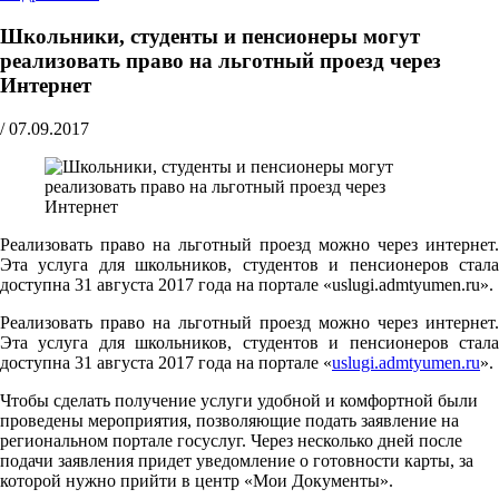
Школьники, студенты и пенсионеры могут
реализовать право на льготный проезд через
Интернет
/
07.09.2017
Реализовать право на льготный проезд можно через интернет.
Эта услуга для школьников, студентов и пенсионеров стала
доступна 31 августа 2017 года на портале «uslugi.admtyumen.ru».
Реализовать право на льготный проезд можно через интернет.
Эта услуга для школьников, студентов и пенсионеров стала
доступна 31 августа 2017 года на портале «
uslugi.admtyumen.ru
».
Чтобы сделать получение услуги удобной и комфортной были
проведены мероприятия, позволяющие подать заявление на
региональном портале госуслуг. Через несколько дней после
подачи заявления придет уведомление о готовности карты, за
которой нужно прийти в центр «Мои Документы».