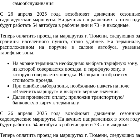
С 26 апреля 2025 года возобновят движение сезонные
садоводческие маршруты. На дачных направлениях в этом году
будут работать 54 автобуса в рабочие дни и 73 - в выходные.
Теперь оплатить проезд на маршрутах г. Тюмени, следующих за
границы населенного пункта, стало удобнее. На терминале,
расположенном на поручне в салоне автобуса, указаны
тарифные зоны.
На экране терминала необходимо выбрать тарифную зону,
из которой совершается поездка, и тарифную зону, в
которую совершается поездка. На экране отобразится
стоимость проезда.
При ошибке выбора зоны, необходимо нажать на поле
«Изменить маршрут» и выбрать верные значения.
Далее произвести оплату, приложив транспортную/
банковскую карту к терминалу.
С 26 апреля 2025 года возобновят движение сезонные
садоводческие маршруты. На дачных направлениях в этом году
будут работать 54 автобуса в рабочие дни и 73 - в выходные.
Теперь оплатить проезд на маршрутах г. Тюмени, следующих за