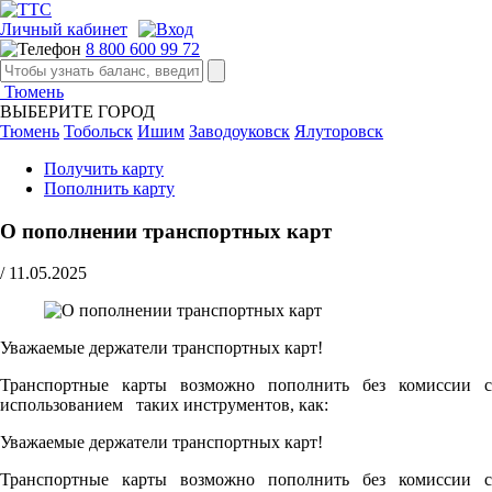
Личный кабинет
8 800 600 99 72
Тюмень
ВЫБЕРИТЕ ГОРОД
Тюмень
Тобольск
Ишим
Заводоуковск
Ялуторовск
Получить карту
Пополнить карту
О пополнении транспортных карт
/
11.05.2025
Уважаемые держатели транспортных карт!
Транспортные карты возможно пополнить без комиссии с
использованием таких инструментов, как:
Уважаемые держатели транспортных карт!
Транспортные карты возможно пополнить без комиссии с