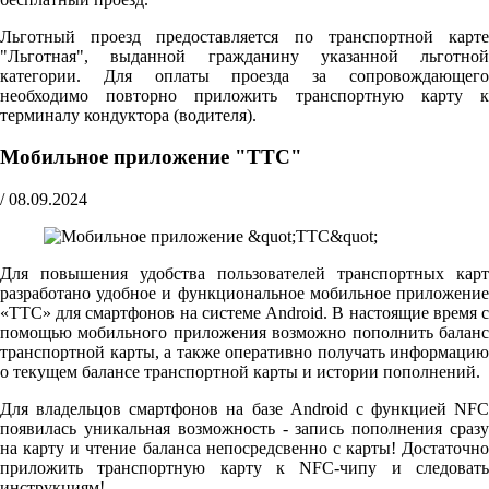
Льготный проезд предоставляется по транспортной карте
"Льготная", выданной гражданину указанной льготной
категории. Для оплаты проезда за сопровождающего
необходимо повторно приложить транспортную карту к
терминалу кондуктора (водителя).
Мобильное приложение "ТТС"
/
08.09.2024
Для повышения удобства пользователей транспортных карт
разработано удобное и функциональное мобильное приложение
«ТТС» для смартфонов на системе Android. В настоящие время с
помощью мобильного приложения возможно пополнить баланс
транспортной карты, а также оперативно получать информацию
о текущем балансе транспортной карты и истории пополнений.
Для владельцов смартфонов на базе Android с функцией NFC
появилась уникальная возможность - запись пополнения сразу
на карту и чтение баланса непосредсвенно с карты! Достаточно
приложить транспортную карту к NFC-чипу и следовать
инструкциям!