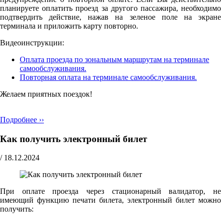
планируете оплатить проезд за другого пассажира, необходимо
подтвердить действие, нажав на зеленое поле на экране
терминала и приложить карту повторно.
Видеоинструкции:
Оплата проезда по зональным маршрутам на терминале
самообслуживания.
Повторная оплата на терминале самообслуживания.
Желаем приятных поездок!
Подробнее ››
Как получить электронный билет
/
18.12.2024
При оплате проезда через стационарный валидатор, не
имеющий функцию печати билета, электронный билет можно
получить: