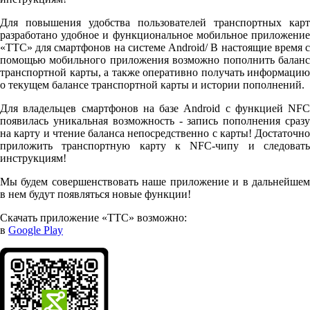
Для повышения удобства пользователей транспортных карт
разработано удобное и функциональное мобильное приложение
«ТТС» для смартфонов на системе Android/ В настоящие время с
помощью мобильного приложения возможно пополнить баланс
транспортной карты, а также оперативно получать информацию
о текущем балансе транспортной карты и истории пополнений.
Для владельцев смартфонов на базе Android с функцией NFC
появилась уникальная возможность - запись пополнения сразу
на карту и чтение баланса непосредственно с карты! Достаточно
приложить транспортную карту к NFC-чипу и следовать
инструкциям!
Мы будем совершенствовать наше приложение и в дальнейшем
в нем будут появляться новые функции!
Скачать приложение «ТТС» возможно:
в
Google Play