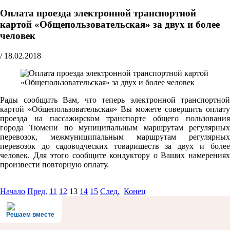
Оплата проезда электронной транспортной
картой «Общепользовательская» за двух и более
человек
/
18.02.2018
Рады сообщить Вам, что теперь электронной транспортной
картой «Общепользовательская» Вы можете совершить оплату
проезда на пассажирском транспорте общего пользования
города Тюмени по муниципальным маршрутам регулярных
перевозок, межмуниципальным маршрутам регулярных
перевозок до садоводческих товариществ за двух и более
человек. Для этого сообщите кондуктору о Ваших намерениях
произвести повторную оплату.
Начало
Пред.
11
12
13
14
15
След.
Конец
Решаем вместе