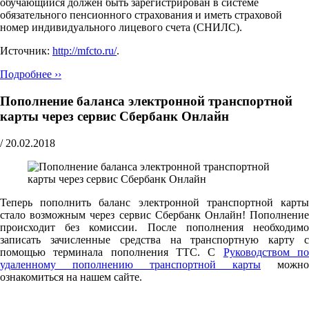
обучающийся должен быть зарегистрирован в системе
обязательного пенсионного страхования и иметь страховой
номер индивидуального лицевого счета (СНИЛС).
Источник:
http://mfcto.ru/
.
Подробнее ››
Пополнение баланса электронной транспортной
карты через сервис Сбербанк Онлайн
/
20.02.2018
Теперь пополнить баланс электронной транспортной карты
стало возможным через сервис Сбербанк Онлайн! Пополнение
происходит без комиссии. После пополнения необходимо
записать зачисленные средства на транспортную карту с
помощью терминала пополнения ТТС. С
Руководством п
удаленному пополнению транспортной карты
можно
ознакомиться на нашем сайте.