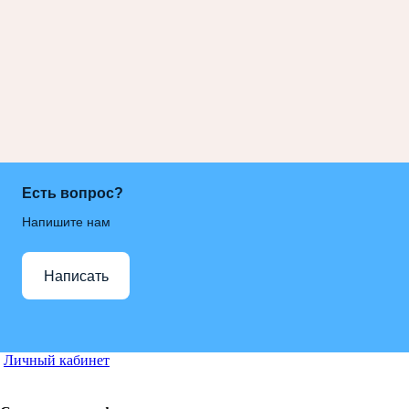
Есть вопрос?
Напишите нам
Написать
Личный кабинет