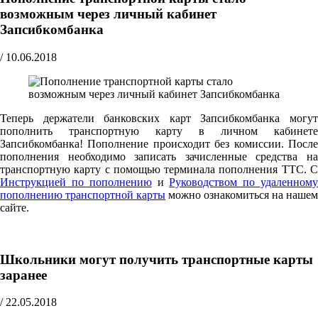
возможным через личный кабинет
Запсибкомбанка
/
10.06.2018
Теперь держатели банковских карт Запсибкомбанка могут
пополнить транспортную карту в личном кабинете
Запсибкомбанка! Пополнение происходит без комиссии. После
пополнения необходимо записать зачисленные средства на
транспортную карту с помощью терминала пополнения ТТС. С
Инструкцией по пополнению
и
Руководством по удаленном
пополнению транспортной карты
можно ознакомиться на нашем
сайте.
Школьники могут получить транспортные карты
заранее
/
22.05.2018