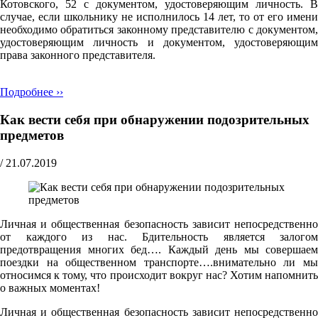
Котовского, 52 с документом, удостоверяющим личность. В
случае, если школьнику не исполнилось 14 лет, то от его имени
необходимо обратиться законному представителю с документом,
удостоверяющим личность и документом, удостоверяющим
права законного представителя.
Подробнее ››
Как вести себя при обнаружении подозрительных
предметов
/
21.07.2019
Личная и общественная безопасность зависит непосредственно
от каждого из нас. Бдительность является залогом
предотвращения многих бед…. Каждый день мы совершаем
поездки на общественном транспорте….внимательно ли мы
относимся к тому, что происходит вокруг нас? Хотим напомнить
о важных моментах!
Личная и общественная безопасность зависит непосредственно