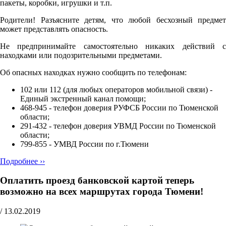
пакеты, коробки, игрушки и т.п.
Родители! Разъясните детям, что любой бесхозный предмет
может представлять опасность.
Не предпринимайте самостоятельно никаких действий с
находками или подозрительными предметами.
Об опасных находках нужно сообщить по телефонам:
102 или 112 (для любых операторов мобильной связи) -
Единый экстренный канал помощи;
468-945 - телефон доверия РУФСБ России по Тюменской
области;
291-432 - телефон доверия УВМД России по Тюменской
области;
799-855 - УМВД России по г.Тюмени
Подробнее ››
Оплатить проезд банковской картой теперь
возможно на всех маршрутах города Тюмени!
/
13.02.2019