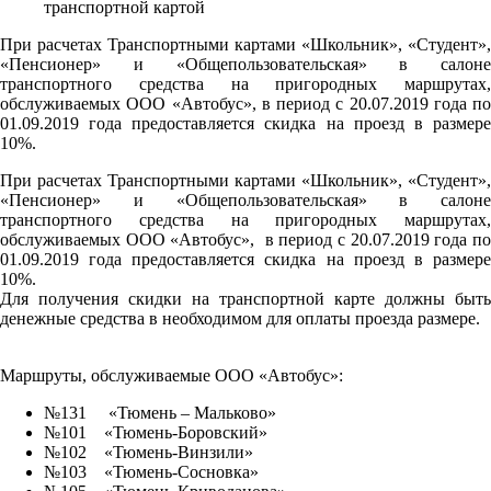
При расчетах Транспортными картами «Школьник», «Студент»,
«Пенсионер» и «Общепользовательская» в салоне
транспортного средства на пригородных маршрутах,
обслуживаемых ООО «Автобус», в период с 20.07.2019 года по
01.09.2019 года предоставляется скидка на проезд в размере
10%.
При расчетах Транспортными картами «Школьник», «Студент»,
«Пенсионер» и «Общепользовательская» в салоне
транспортного средства на пригородных маршрутах,
обслуживаемых ООО «Автобус», в период с 20.07.2019 года по
01.09.2019 года предоставляется скидка на проезд в размере
10%.
Для получения скидки на транспортной карте должны быть
денежные средства в необходимом для оплаты проезда размере.
Маршруты, обслуживаемые ООО «Автобус»:
№131 «Тюмень – Мальково»
№101 «Тюмень-Боровский»
№102 «Тюмень-Винзили»
№103 «Тюмень-Сосновка»