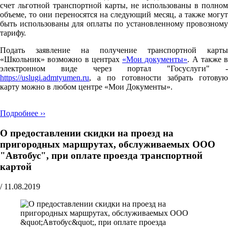
счет льготной транспортной карты, не использованы в полном
объеме, то они переносятся на следующий месяц, а также могут
быть использованы для оплаты по установленному провозному
тарифу.
Подать заявление на получение транспортной карты
«Школьник» возможно в центрах
«Мои документы»
. А также в
электронном виде через портал "Госуслуги" -
https://uslugi.admtyumen.ru
, а по готовности забрать готовую
карту можно в любом центре «Мои Документы».
Подробнее ››
О предоставлении скидки на проезд на
пригородных маршрутах, обслуживаемых ООО
"Автобус", при оплате проезда транспортной
картой
/
11.08.2019