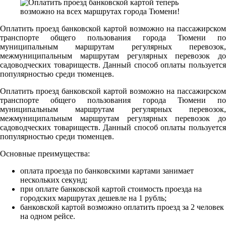
Оплатить проезд банковской картой возможно на пассажирском
транспорте общего пользования города Тюмени по
муниципальным маршрутам регулярных перевозок,
межмуниципальным маршрутам регулярных перевозок до
садоводческих товариществ. Данный способ оплаты пользуется
популярностью среди тюменцев.
Оплатить проезд банковской картой возможно на пассажирском
транспорте общего пользования города Тюмени по
муниципальным маршрутам регулярных перевозок,
межмуниципальным маршрутам регулярных перевозок до
садоводческих товариществ. Данный способ оплаты пользуется
популярностью среди тюменцев.
Основные преимущества:
оплата проезда по банковскими картами занимает
нескольких секунд;
при оплате банковской картой стоимость проезда на
городских маршрутах дешевле на 1 рубль;
банковской картой возможно оплатить проезд за 2 человек
на одном рейсе.