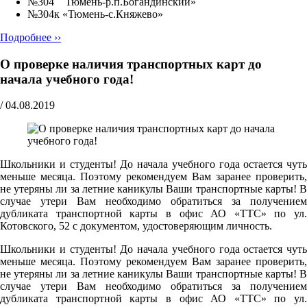
№304 Тюмень-р.п.Богандинский»
№304к «Тюмень-с.Княжево»
Подробнее ››
О проверке наличия транспортных карт до
начала учебного года!
/
04.08.2019
Школьники и студенты! До начала учебного года остается чуть
меньше месяца. Поэтому рекомендуем Вам заранее проверить,
не утеряны ли за летние каникулы Ваши транспортные карты! В
случае утери Вам необходимо обратиться за получением
дубликата транспортной карты в офис АО «ТТС» по ул.
Котовского, 52 с документом, удостоверяющим личность.
Школьники и студенты! До начала учебного года остается чуть
меньше месяца. Поэтому рекомендуем Вам заранее проверить,
не утеряны ли за летние каникулы Ваши транспортные карты! В
случае утери Вам необходимо обратиться за получением
дубликата транспортной карты в офис АО «ТТС» по ул.