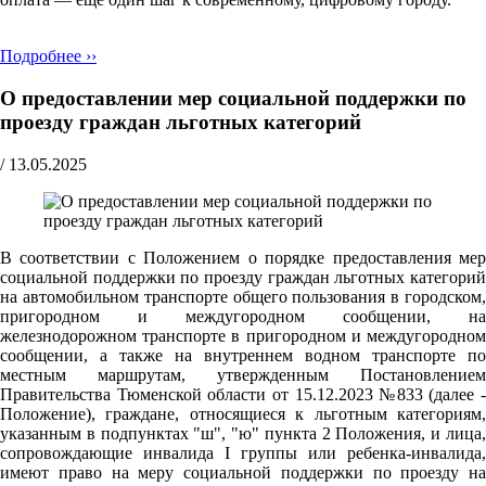
Подробнее ››
О предоставлении мер социальной поддержки по
проезду граждан льготных категорий
/
13.05.2025
В соответствии с Положением о порядке предоставления мер
социальной поддержки по проезду граждан льготных категорий
на автомобильном транспорте общего пользования в городском,
пригородном и междугородном сообщении, на
железнодорожном транспорте в пригородном и междугородном
сообщении, а также на внутреннем водном транспорте по
местным маршрутам, утвержденным Постановлением
Правительства Тюменской области от 15.12.2023 №833 (далее -
Положение), граждане, относящиеся к льготным категориям,
указанным в подпунктах "ш", "ю" пункта 2 Положения, и лица,
сопровождающие инвалида I группы или ребенка-инвалида,
имеют право на меру социальной поддержки по проезду на