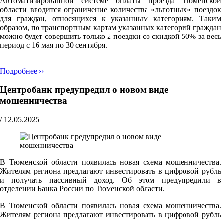
Автоматизированной системе оплаты проезда Тюменской
области вводится ограничение количества «льготных» поездок
для граждан, относящихся к указанным категориям. Таким
образом, по транспортным картам указанных категорий граждан
можно будет совершить только 2 поездки со скидкой 50% за весь
период с 16 мая по 30 сентября.
Подробнее ››
Центробанк предупредил о новом виде
мошенничества
/
12.05.2025
В Тюменской области появилась новая схема мошенничества.
Жителям региона предлагают инвестировать в цифровой рубль
и получать пассивный доход. Об этом предупредили в
отделении Банка России по Тюменской области.
В Тюменской области появилась новая схема мошенничества.
Жителям региона предлагают инвестировать в цифровой рубль