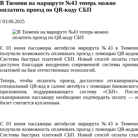
В Тюмени на маршруте №43 теперь можно
оплатить проезд по QR-коду СБП
/
03.06.2025
С 03 июня пассажиры автобусов маршрута №43 в Тюмени
получили возможность оплачивать проезд с помощью QR-кодов
Системы быстрых платежей СБП. Новый способ оплаты стал
доступен благодаря внедрению современной системы приема
платежей на базе отечественных технологий.
Теперь, чтобы оплатить проезд, достаточно отсканировать
специальный QR-код в салоне автобуса с помощью банковского
приложения, поддерживающего систему «СБП». После
сканирования пассажиру необходимо подтвердить оплату — и
билет считается купленным.
С 03 июня пассажиры автобусов маршрута №43 в Тюмени
получили возможность оплачивать проезд с помощью QR-кодов
Системы быстрых платежей СБП. Новый способ оплаты стал