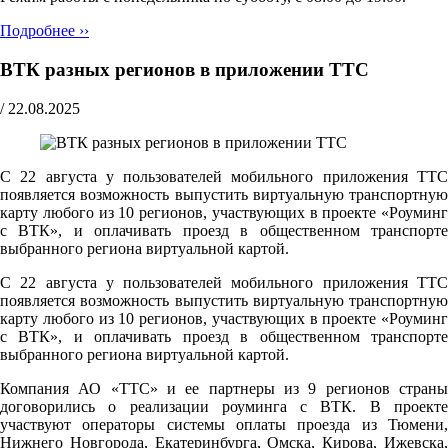
Подробнее ››
ВТК разных регионов в приложении ТТС
/
22.08.2025
С 22 августа у пользователей мобильного приложения ТТС
появляется возможность выпустить виртуальную транспортную
карту любого из 10 регионов, участвующих в проекте «Роуминг
с ВТК», и оплачивать проезд в общественном транспорте
выбранного региона виртуальной картой.
С 22 августа у пользователей мобильного приложения ТТС
появляется возможность выпустить виртуальную транспортную
карту любого из 10 регионов, участвующих в проекте «Роуминг
с ВТК», и оплачивать проезд в общественном транспорте
выбранного региона виртуальной картой.
Компания АО «ТТС» и ее партнеры из 9 регионов страны
договорились о реализации роуминга с ВТК. В проекте
участвуют операторы системы оплаты проезда из Тюмени,
Нижнего Новгорода, Екатеринбурга, Омска, Кирова, Ижевска,