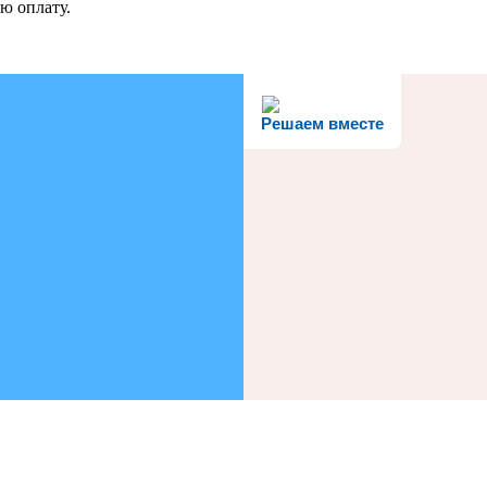
ю оплату.
Решаем вместе