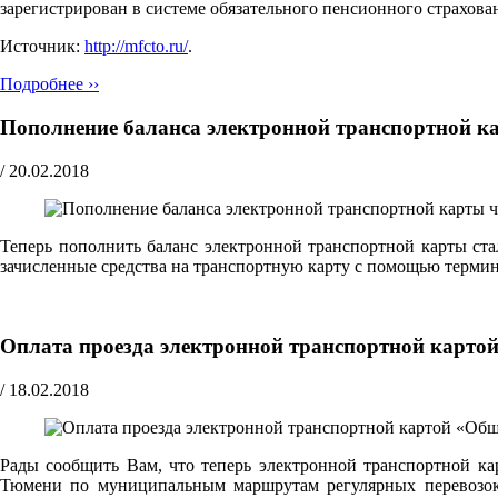
зарегистрирован в системе обязательного пенсионного страхов
Источник:
http://mfcto.ru/
.
Подробнее ››
Пополнение баланса электронной транспортной к
/
20.02.2018
Теперь пополнить баланс электронной транспортной карты ст
зачисленные средства на транспортную карту с помощью терми
Оплата проезда электронной транспортной картой
/
18.02.2018
Рады сообщить Вам, что теперь электронной транспортной ка
Тюмени по муниципальным маршрутам регулярных перевозок,