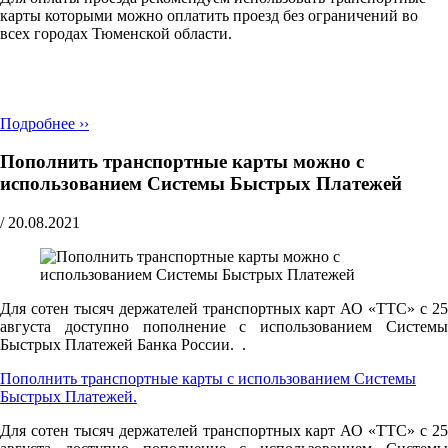
карты которыми можно оплатить проезд без ограничений во
всех городах Тюменской области.
Подробнее ››
Пополнить транспортные карты можно с
использованием Системы Быстрых Платежей
/
20.08.2021
Для сотен тысяч держателей транспортных карт АО «ТТС» с 25
августа доступно пополнение с использованием Системы
Быстрых Платежей Банка России. .
Пополнить транспортные карты с использованием Системы
Быстрых Платежей.
Для сотен тысяч держателей транспортных карт АО «ТТС» с 25