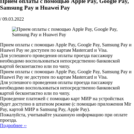
Прием оплаты с помощью Apple Pay, Google Pay,
Samsung Pay и Huawei Pay
/
09.03.2022
Прием оплаты с помощью Apple Pay, Google Pay, Samsung Pay и
Huawei Pay не доступен по картам Mastercard и Visa.
Для успешного проведения оплаты проезда пассажиру
необходимо воспользоваться непосредственно банковской
картой бесконтактно или по чипу.
Прием оплаты с помощью Apple Pay, Google Pay, Samsung Pay и
Huawei Pay не доступен по картам Mastercard и Visa.
Для успешного проведения оплаты проезда пассажиру
необходимо воспользоваться непосредственно банковской
картой бесконтактно или по чипу.
Проведение платежей с помощью карт МИР на устройствах
будет доступно в штатном режиме (с помощью приложения Mir
Pay, картой МИР в Samsung Pay, Apple Pay).
Пожалуйста, учитывайте указанную информацию при оплате
проезда.
Подробнее ››