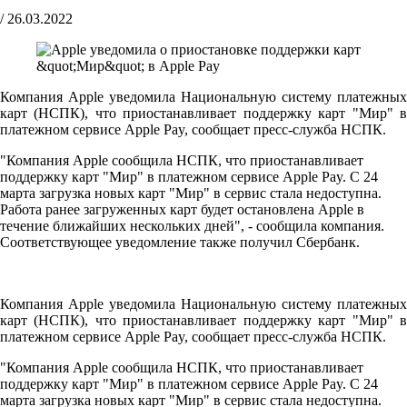
/
26.03.2022
Компания Apple уведомила Национальную систему платежных
карт (НСПК), что приостанавливает поддержку карт "Мир" в
платежном сервисе Apple Pay, сообщает пресс-служба НСПК.
"Компания Apple сообщила НСПК, что приостанавливает
поддержку карт "Мир" в платежном сервисе Apple Pay. С 24
марта загрузка новых карт "Мир" в сервис стала недоступна.
Работа ранее загруженных карт будет остановлена Apple в
течение ближайших нескольких дней", - сообщила компания.
Соответствующее уведомление также получил Сбербанк.
Компания Apple уведомила Национальную систему платежных
карт (НСПК), что приостанавливает поддержку карт "Мир" в
платежном сервисе Apple Pay, сообщает пресс-служба НСПК.
"Компания Apple сообщила НСПК, что приостанавливает
поддержку карт "Мир" в платежном сервисе Apple Pay. С 24
марта загрузка новых карт "Мир" в сервис стала недоступна.