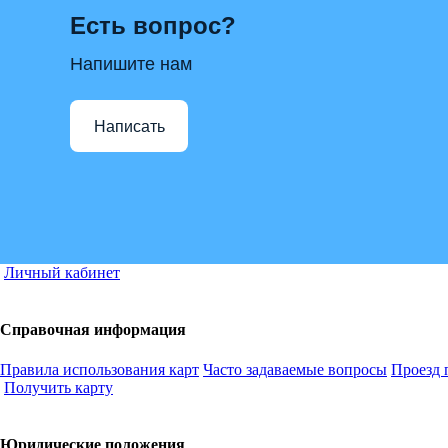
Есть вопрос?
Напишите нам
Написать
Личный кабинет
Справочная информация
Правила использования карт
Часто задаваемые вопросы
Проезд 
Получить карту
Юридические положения