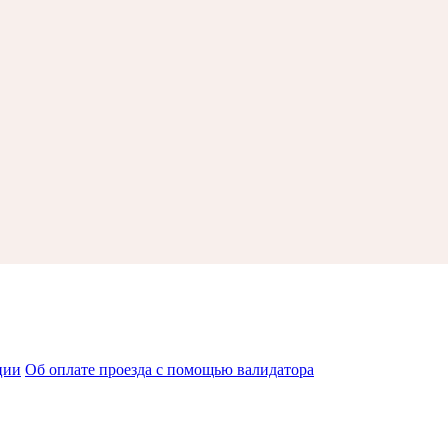
ции
Об оплате проезда с помощью валидатора