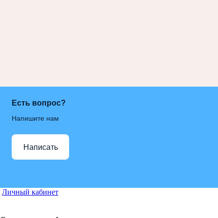
Есть вопрос?
Напишите нам
Написать
Личный кабинет