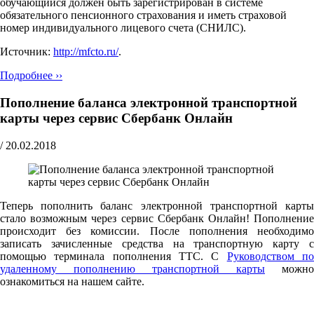
обучающийся должен быть зарегистрирован в системе
обязательного пенсионного страхования и иметь страховой
номер индивидуального лицевого счета (СНИЛС).
Источник:
http://mfcto.ru/
.
Подробнее ››
Пополнение баланса электронной транспортной
карты через сервис Сбербанк Онлайн
/
20.02.2018
Теперь пополнить баланс электронной транспортной карты
стало возможным через сервис Сбербанк Онлайн! Пополнение
происходит без комиссии. После пополнения необходимо
записать зачисленные средства на транспортную карту с
помощью терминала пополнения ТТС. С
Руководством п
удаленному пополнению транспортной карты
можно
ознакомиться на нашем сайте.