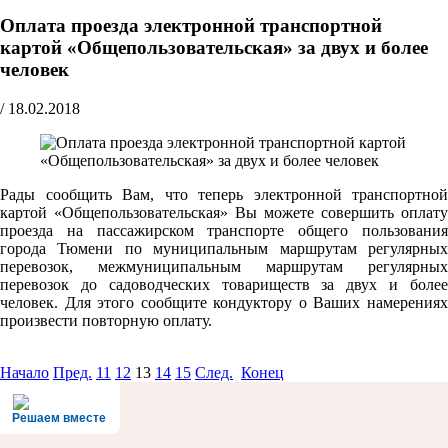
Оплата проезда электронной транспортной
картой «Общепользовательская» за двух и более
человек
/
18.02.2018
Рады сообщить Вам, что теперь электронной транспортной
картой «Общепользовательская» Вы можете совершить оплату
проезда на пассажирском транспорте общего пользования
города Тюмени по муниципальным маршрутам регулярных
перевозок, межмуниципальным маршрутам регулярных
перевозок до садоводческих товариществ за двух и более
человек. Для этого сообщите кондуктору о Ваших намерениях
произвести повторную оплату.
Начало
Пред.
11
12
13
14
15
След.
Конец
Решаем вместе