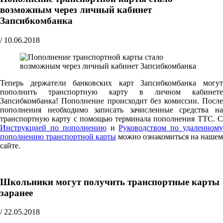
возможным через личный кабинет
Запсибкомбанка
/
10.06.2018
Теперь держатели банковских карт Запсибкомбанка могут
пополнить транспортную карту в личном кабинете
Запсибкомбанка! Пополнение происходит без комиссии. После
пополнения необходимо записать зачисленные средства на
транспортную карту с помощью терминала пополнения ТТС. С
Инструкцией по пополнению
и
Руководством по удаленном
пополнению транспортной карты
можно ознакомиться на нашем
сайте.
Школьники могут получить транспортные карты
заранее
/
22.05.2018