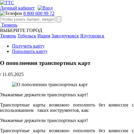
Личный кабинет
8 800 600 99 72
Тюмень
ВЫБЕРИТЕ ГОРОД
Тюмень
Тобольск
Ишим
Заводоуковск
Ялуторовск
Получить карту
Пополнить карту
О пополнении транспортных карт
/
11.05.2025
Уважаемые держатели транспортных карт!
Транспортные карты возможно пополнить без комиссии с
использованием таких инструментов, как:
Уважаемые держатели транспортных карт!
Транспортные карты возможно пополнить без комиссии с