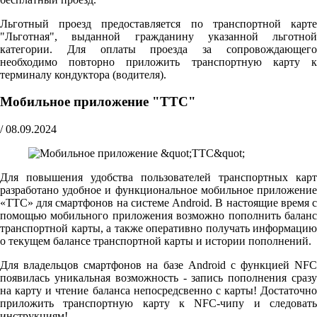
Льготный проезд предоставляется по транспортной карте
"Льготная", выданной гражданину указанной льготной
категории. Для оплаты проезда за сопровождающего
необходимо повторно приложить транспортную карту к
терминалу кондуктора (водителя).
Мобильное приложение "ТТС"
/
08.09.2024
Для повышения удобства пользователей транспортных карт
разработано удобное и функциональное мобильное приложение
«ТТС» для смартфонов на системе Android. В настоящие время с
помощью мобильного приложения возможно пополнить баланс
транспортной карты, а также оперативно получать информацию
о текущем балансе транспортной карты и истории пополнений.
Для владельцов смартфонов на базе Android с функцией NFC
появилась уникальная возможность - запись пополнения сразу
на карту и чтение баланса непосредсвенно с карты! Достаточно
приложить транспортную карту к NFC-чипу и следовать
инструкциям!