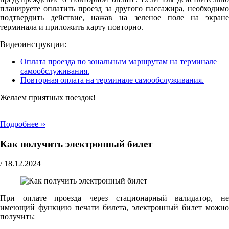
планируете оплатить проезд за другого пассажира, необходимо
подтвердить действие, нажав на зеленое поле на экране
терминала и приложить карту повторно.
Видеоинструкции:
Оплата проезда по зональным маршрутам на терминале
самообслуживания.
Повторная оплата на терминале самообслуживания.
Желаем приятных поездок!
Подробнее ››
Как получить электронный билет
/
18.12.2024
При оплате проезда через стационарный валидатор, не
имеющий функцию печати билета, электронный билет можно
получить: