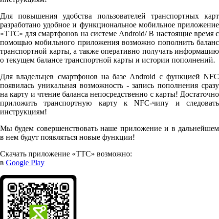
Для повышения удобства пользователей транспортных карт
разработано удобное и функциональное мобильное приложение
«ТТС» для смартфонов на системе Android/ В настоящие время с
помощью мобильного приложения возможно пополнить баланс
транспортной карты, а также оперативно получать информацию
о текущем балансе транспортной карты и истории пополнений.
Для владельцев смартфонов на базе Android с функцией NFC
появилась уникальная возможность - запись пополнения сразу
на карту и чтение баланса непосредственно с карты! Достаточно
приложить транспортную карту к NFC-чипу и следовать
инструкциям!
Мы будем совершенствовать наше приложение и в дальнейшем
в нем будут появляться новые функции!
Скачать приложение «ТТС» возможно:
в
Google Play