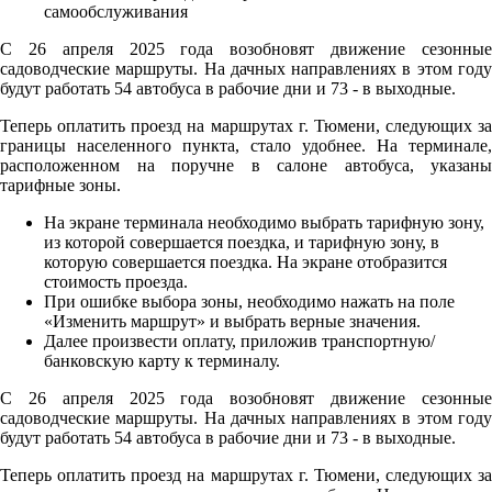
С 26 апреля 2025 года возобновят движение сезонные
садоводческие маршруты. На дачных направлениях в этом году
будут работать 54 автобуса в рабочие дни и 73 - в выходные.
Теперь оплатить проезд на маршрутах г. Тюмени, следующих за
границы населенного пункта, стало удобнее. На терминале,
расположенном на поручне в салоне автобуса, указаны
тарифные зоны.
На экране терминала необходимо выбрать тарифную зону,
из которой совершается поездка, и тарифную зону, в
которую совершается поездка. На экране отобразится
стоимость проезда.
При ошибке выбора зоны, необходимо нажать на поле
«Изменить маршрут» и выбрать верные значения.
Далее произвести оплату, приложив транспортную/
банковскую карту к терминалу.
С 26 апреля 2025 года возобновят движение сезонные
садоводческие маршруты. На дачных направлениях в этом году
будут работать 54 автобуса в рабочие дни и 73 - в выходные.
Теперь оплатить проезд на маршрутах г. Тюмени, следующих за