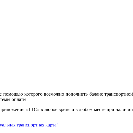
с помощью которого возможно пополнить баланс транспортной
стемы оплаты.
 приложения «ТТС» в любое время и в любом месте при наличии
альная транспортная карта"