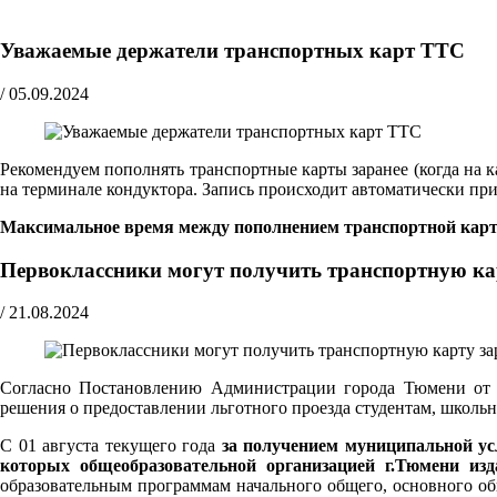
Уважаемые держатели транспортных карт ТТС
/
05.09.2024
Рекомендуем пополнять транспортные карты заранее (когда на к
на терминале кондуктора. Запись происходит автоматически при 
Максимальное время между пополнением транспортной карты
Первоклассники могут получить транспортную ка
/
21.08.2024
Согласно Постановлению Администрации города Тюмени от 0
решения о предоставлении льготного проезда студентам, школь
С 01 августа текущего года
за получением муниципальной ус
которых общеобразовательной организацией г.Тюмени из
образовательным программам начального общего, основного о