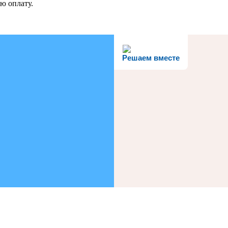
ю оплату.
Решаем вместе