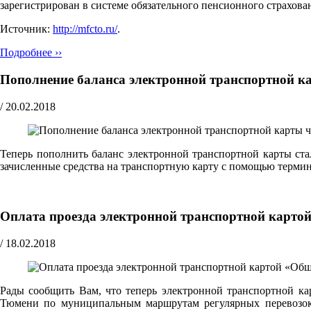
зарегистрирован в системе обязательного пенсионного страхов
Источник:
http://mfcto.ru/
.
Подробнее ››
Пополнение баланса электронной транспортной к
/
20.02.2018
Теперь пополнить баланс электронной транспортной карты ст
зачисленные средства на транспортную карту с помощью терми
Оплата проезда электронной транспортной картой
/
18.02.2018
Рады сообщить Вам, что теперь электронной транспортной ка
Тюмени по муниципальным маршрутам регулярных перевозок,