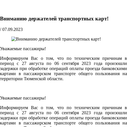
Вниманию держателей транспортных карт!
/
07.09.2023
Уважаемые пассажиры!
Информируем Вас о том, что по техническим причинам в
период с 27 августа по 06 сентября 2023 года произошли
задержки при обработке операций оплаты проезда банковскими
картами в пассажирском транспорте общего пользования на
территории Тюменской области.
Уважаемые пассажиры!
Информируем Вас о том, что по техническим причинам в
период с 27 августа по 06 сентября 2023 года произошли
задержки при обработке операций оплаты проезда банковскими
картами в пассажирском транспорте общего пользования на