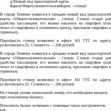
В городе Тюмени появился в продаже новый вид транспортной
карты «Общепользовательская» - стикер. Стикер создан для
удобства пассажиров: его можно наклеить на смартфон (или
чехол от смартфона) и оплачивать проезд, приложив смартфон к
терминалу.
Приобрести стикер возможно в офисе АО ТТС по адресу
ул.Котовского,52. Стоимость — 200 рублей.
В городе Тюмени появился в продаже новый вид транспортной
карты «Общепользовательская» - стикер. Стикер создан для
удобства пассажиров: его можно наклеить на смартфон (или
чехол от смартфона) и оплачивать проезд, приложив смартфон к
терминалу.
Приобрести стикер возможно в офисе АО ТТС по адресу
ул.Котовского,52. Стоимость — 200 рублей.
На стикере указан уникальный номер, его необходимо вводить
при пополнении баланса.
Пополнить баланс возможно с помощью таких инструментов,
как: