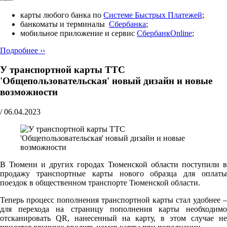
карты любого банка по
Cистеме Быстрых Платежей
;
банкоматы и терминалы
Сбербанка
;
мобильное приложение и сервис
СбербанкOnline
;
Подробнее ››
У транспортной карты ТТС
'Общепользовательская' новый дизайн и новые
возможности
/
06.04.2023
В Тюмени и других городах Тюменской области поступили в
продажу транспортные карты нового образца для оплаты
поездок в общественном транспорте Тюменской области.
Теперь процесс пополнения транспортной карты стал удобнее –
для перехода на страницу пополнения карты необходимо
отсканировать QR, нанесенный на карту, в этом случае не