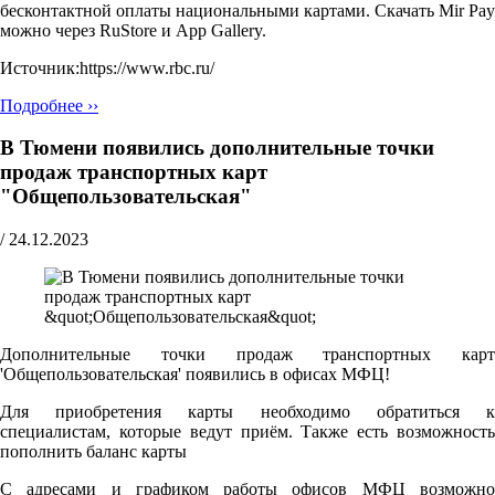
бесконтактной оплаты национальными картами. Скачать Mir Pay
можно через RuStore и App Gallery.
Источник:https://www.rbc.ru/
Подробнее ››
В Тюмени появились дополнительные точки
продаж транспортных карт
"Общепользовательская"
/
24.12.2023
Дополнительные точки продаж транспортных карт
'Общепользовательская' появились в офисах МФЦ!
Для приобретения карты необходимо обратиться к
специалистам, которые ведут приём. Также есть возможность
пополнить баланс карты
С адресами и графиком работы офисов МФЦ возможно