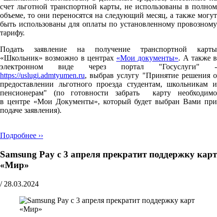
счет льготной транспортной карты, не использованы в полном
объеме, то они переносятся на следующий месяц, а также могут
быть использованы для оплаты по установленному провозному
тарифу.
Подать заявление на получение транспортной карты
«Школьник» возможно в центрах
«Мои документы»
. А также в
электронном виде через портал "Госуслуги" -
https://uslugi.admtyumen.ru
, выбрав услугу "Принятие решения о
предоставлении льготного проезда студентам, школьникам и
пенсионерам" (по готовности забрать карту необходимо
в центре «Мои Документы», который будет выбран Вами при
подаче заявления).
Подробнее ››
Samsung Pay с 3 апреля прекратит поддержку карт
«Мир»
/
28.03.2024