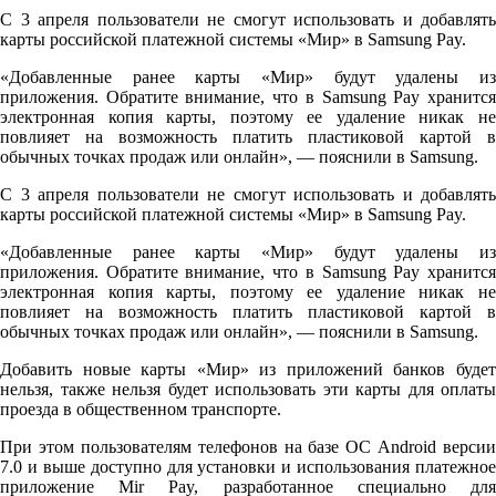
С 3 апреля пользователи не смогут использовать и добавлять
карты российской платежной системы «Мир» в Samsung Pay.
«Добавленные ранее карты «Мир» будут удалены из
приложения. Обратите внимание, что в Samsung Pay хранится
электронная копия карты, поэтому ее удаление никак не
повлияет на возможность платить пластиковой картой в
обычных точках продаж или онлайн», — пояснили в Samsung.
С 3 апреля пользователи не смогут использовать и добавлять
карты российской платежной системы «Мир» в Samsung Pay.
«Добавленные ранее карты «Мир» будут удалены из
приложения. Обратите внимание, что в Samsung Pay хранится
электронная копия карты, поэтому ее удаление никак не
повлияет на возможность платить пластиковой картой в
обычных точках продаж или онлайн», — пояснили в Samsung.
Добавить новые карты «Мир» из приложений банков будет
нельзя, также нельзя будет использовать эти карты для оплаты
проезда в общественном транспорте.
При этом пользователям телефонов на базе ОС Android версии
7.0 и выше доступно для установки и использования платежное
приложение Mir Pay, разработанное специально для