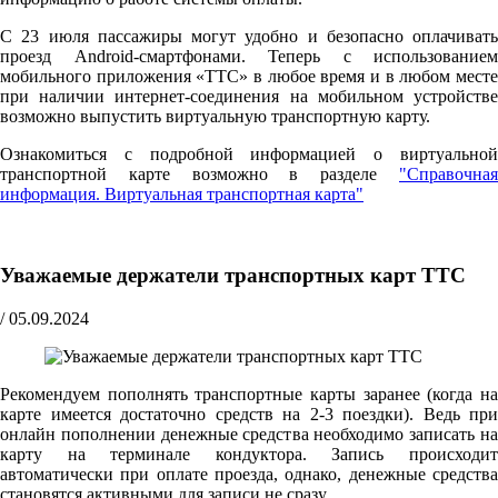
С 23 июля пассажиры могут удобно и безопасно оплачивать
проезд Android-смартфонами. Теперь с использованием
мобильного приложения «ТТС» в любое время и в любом месте
при наличии интернет-соединения на мобильном устройстве
возможно выпустить виртуальную транспортную карту.
Ознакомиться с подробной информацией о виртуальной
транспортной карте возможно в разделе
"Справочная
информация. Виртуальная транспортная карта"
Уважаемые держатели транспортных карт ТТС
/
05.09.2024
Рекомендуем пополнять транспортные карты заранее (когда на
карте имеется достаточно средств на 2-3 поездки). Ведь при
онлайн пополнении денежные средства необходимо записать на
карту на терминале кондуктора. Запись происходит
автоматически при оплате проезда, однако, денежные средства
становятся активными для записи не сразу.