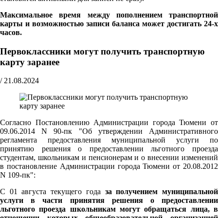
Максимальное время между пополнением транспортной
карты и возможностью записи баланса может достигать 24-х
часов.
Первоклассники могут получить транспортную
карту заранее
/
21.08.2024
Согласно Постановлению Администрации города Тюмени от
09.06.2014 N 90-пк "Об утверждении Административного
регламента предоставления муниципальной услуги по
принятию решения о предоставлении льготного проезда
студентам, школьникам и пенсионерам и о внесении изменений
в постановление Администрации города Тюмени от 20.08.2012
N 109-пк":
С 01 августа текущего года
за получением муниципально
услуги в части принятия решения о предоставлении
льготного проезда школьникам могут обращаться лица, в
отношении которых общеобразовательной организацией