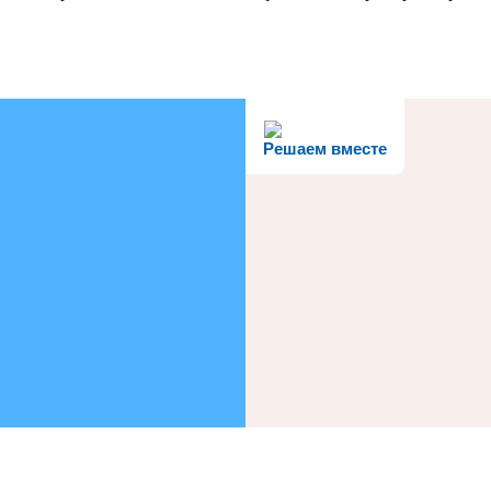
Решаем вместе