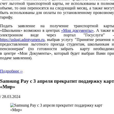
счет льготной транспортной карты, не использованы в полном
объеме, то они переносятся на следующий месяц, а также могут
быть использованы для оплаты по установленному провозному
тарифу.
Подать заявление на получение транспортной карты
«Школьник» возможно в центрах
«Мои документы»
. А также в
электронном виде через портал "Госуслуги" -
https://uslugi.admtyumen.ru
, выбрав услугу "Принятие решения о
предоставлении льготного проезда студентам, школьникам и
пенсионерам" (по готовности забрать карту необходимо
в центре «Мои Документы», который будет выбран Вами при
подаче заявления).
Подробнее ››
Samsung Pay с 3 апреля прекратит поддержку карт
«Мир»
/
28.03.2024