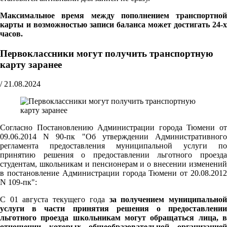
Максимальное время между пополнением транспортной
карты и возможностью записи баланса может достигать 24-х
часов.
Первоклассники могут получить транспортную
карту заранее
/
21.08.2024
Согласно Постановлению Администрации города Тюмени от
09.06.2014 N 90-пк "Об утверждении Административного
регламента предоставления муниципальной услуги по
принятию решения о предоставлении льготного проезда
студентам, школьникам и пенсионерам и о внесении изменений
в постановление Администрации города Тюмени от 20.08.2012
N 109-пк":
С 01 августа текущего года
за получением муниципально
услуги в части принятия решения о предоставлении
льготного проезда школьникам могут обращаться лица, в
отношении которых общеобразовательной организацией