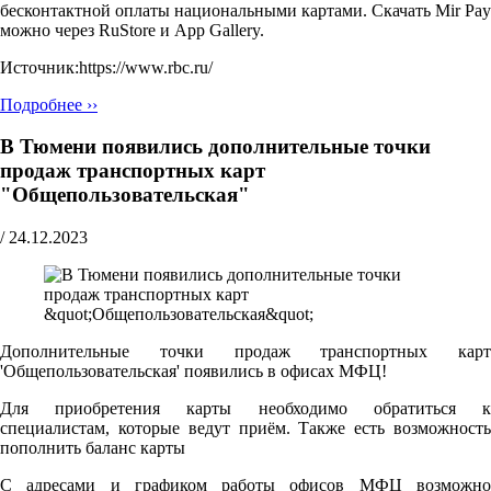
бесконтактной оплаты национальными картами. Скачать Mir Pay
можно через RuStore и App Gallery.
Источник:https://www.rbc.ru/
Подробнее ››
В Тюмени появились дополнительные точки
продаж транспортных карт
"Общепользовательская"
/
24.12.2023
Дополнительные точки продаж транспортных карт
'Общепользовательская' появились в офисах МФЦ!
Для приобретения карты необходимо обратиться к
специалистам, которые ведут приём. Также есть возможность
пополнить баланс карты
С адресами и графиком работы офисов МФЦ возможно