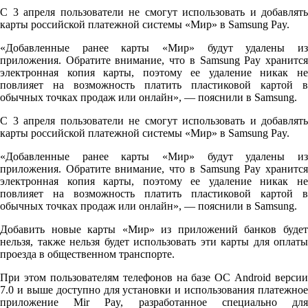
С 3 апреля пользователи не смогут использовать и добавлять
карты российской платежной системы «Мир» в Samsung Pay.
«Добавленные ранее карты «Мир» будут удалены из
приложения. Обратите внимание, что в Samsung Pay хранится
электронная копия карты, поэтому ее удаление никак не
повлияет на возможность платить пластиковой картой в
обычных точках продаж или онлайн», — пояснили в Samsung.
С 3 апреля пользователи не смогут использовать и добавлять
карты российской платежной системы «Мир» в Samsung Pay.
«Добавленные ранее карты «Мир» будут удалены из
приложения. Обратите внимание, что в Samsung Pay хранится
электронная копия карты, поэтому ее удаление никак не
повлияет на возможность платить пластиковой картой в
обычных точках продаж или онлайн», — пояснили в Samsung.
Добавить новые карты «Мир» из приложений банков будет
нельзя, также нельзя будет использовать эти карты для оплаты
проезда в общественном транспорте.
При этом пользователям телефонов на базе ОС Android версии
7.0 и выше доступно для установки и использования платежное
приложение Mir Pay, разработанное специально для