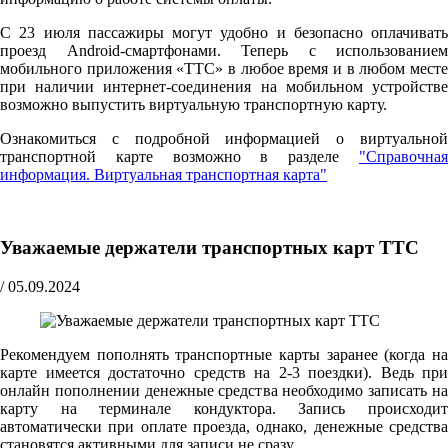
С 23 июля пассажиры могут удобно и безопасно оплачивать
проезд Android-смартфонами. Теперь с использованием
мобильного приложения «ТТС» в любое время и в любом месте
при наличии интернет-соединения на мобильном устройстве
возможно выпустить виртуальную транспортную карту.
Ознакомиться с подробной информацией о виртуальной
транспортной карте возможно в разделе
"Справочная
информация. Виртуальная транспортная карта"
Уважаемые держатели транспортных карт ТТС
/
05.09.2024
Рекомендуем пополнять транспортные карты заранее (когда на
карте имеется достаточно средств на 2-3 поездки). Ведь при
онлайн пополнении денежные средства необходимо записать на
карту на терминале кондуктора. Запись происходит
автоматически при оплате проезда, однако, денежные средства
становятся активными для записи не сразу.