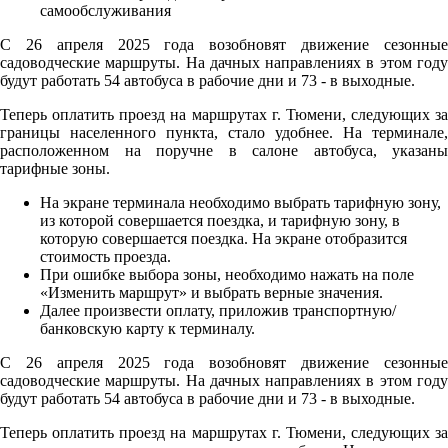
С 26 апреля 2025 года возобновят движение сезонные
садоводческие маршруты. На дачных направлениях в этом году
будут работать 54 автобуса в рабочие дни и 73 - в выходные.
Теперь оплатить проезд на маршрутах г. Тюмени, следующих за
границы населенного пункта, стало удобнее. На терминале,
расположенном на поручне в салоне автобуса, указаны
тарифные зоны.
На экране терминала необходимо выбрать тарифную зону,
из которой совершается поездка, и тарифную зону, в
которую совершается поездка. На экране отобразится
стоимость проезда.
При ошибке выбора зоны, необходимо нажать на поле
«Изменить маршрут» и выбрать верные значения.
Далее произвести оплату, приложив транспортную/
банковскую карту к терминалу.
С 26 апреля 2025 года возобновят движение сезонные
садоводческие маршруты. На дачных направлениях в этом году
будут работать 54 автобуса в рабочие дни и 73 - в выходные.
Теперь оплатить проезд на маршрутах г. Тюмени, следующих за