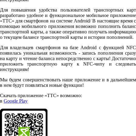
Для повышения удобства пользователей транспортных карт
разработано удобное и функциональное мобильное приложение
«ТТС» для смартфонов на системе Android/ В настоящие время с
помощью мобильного приложения возможно пополнить баланс
транспортной карты, а также оперативно получать информацию
о текущем балансе транспортной карты и истории пополнений.
Для владельцев смартфонов на базе Android с функцией NFC
появилась уникальная возможность - запись пополнения сразу
на карту и чтение баланса непосредственно с карты! Достаточно
приложить транспортную карту к NFC-чипу и следовать
инструкциям!
Мы будем совершенствовать наше приложение и в дальнейшем
в нем будут появляться новые функции!
Скачать приложение «ТТС» возможно:
в
Google Play