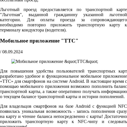
Льготный проезд предоставляется по транспортной карте
"Льготная", выданной гражданину указанной льготной
категории. Для оплаты проезда за сопровождающего
необходимо повторно приложить транспортную карту к
терминалу кондуктора (водителя).
Мобильное приложение "ТТС"
/
08.09.2024
Для повышения удобства пользователей транспортных карт
разработано удобное и функциональное мобильное приложение
«ТТС» для смартфонов на системе Android. В настоящие время с
помощью мобильного приложения возможно пополнить баланс
транспортной карты, а также оперативно получать информацию
о текущем балансе транспортной карты и истории пополнений.
Для владельцов смартфонов на базе Android с функцией NFC
появилась уникальная возможность - запись пополнения сразу
на карту и чтение баланса непосредсвенно с карты! Достаточно
приложить транспортную карту к NFC-чипу и следовать
инструкциям!