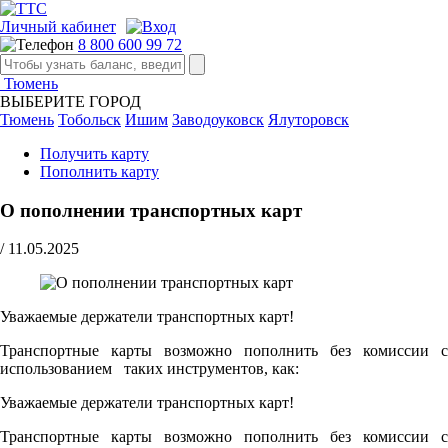
Личный кабинет
8 800 600 99 72
Тюмень
ВЫБЕРИТЕ ГОРОД
Тюмень
Тобольск
Ишим
Заводоуковск
Ялуторовск
Получить карту
Пополнить карту
О пополнении транспортных карт
/
11.05.2025
Уважаемые держатели транспортных карт!
Транспортные карты возможно пополнить без комиссии с
использованием таких инструментов, как:
Уважаемые держатели транспортных карт!
Транспортные карты возможно пополнить без комиссии с