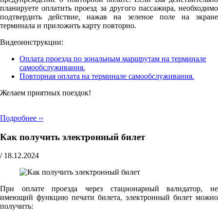
планируете оплатить проезд за другого пассажира, необходимо
подтвердить действие, нажав на зеленое поле на экране
терминала и приложить карту повторно.
Видеоинструкции:
Оплата проезда по зональным маршрутам на терминале
самообслуживания.
Повторная оплата на терминале самообслуживания.
Желаем приятных поездок!
Подробнее ››
Как получить электронный билет
/
18.12.2024
При оплате проезда через стационарный валидатор, не
имеющий функцию печати билета, электронный билет можно
получить: